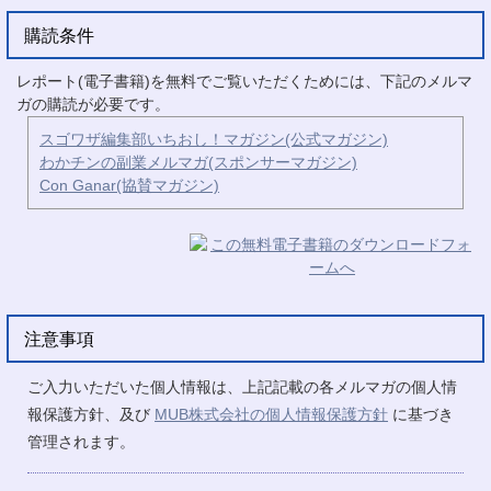
購読条件
レポート(電子書籍)を無料でご覧いただくためには、下記のメルマ
ガの購読が必要です。
スゴワザ編集部いちおし！マガジン(公式マガジン)
わかチンの副業メルマガ(スポンサーマガジン)
Con Ganar(協賛マガジン)
注意事項
ご入力いただいた個人情報は、上記記載の各メルマガの個人情
報保護方針、及び
MUB株式会社の個人情報保護方針
に基づき
管理されます。