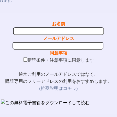
けます。
お名前
メールアドレス
同意事項
購読条件・注意事項に同意します
通常ご利用のメールアドレスではなく、
購読専用のフリーアドレスの利用をおすすめします。
(推奨説明はコチラ)