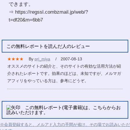
できます。
⇒ https://regssl.combzmail.jp/web/?
t=df20&m=6bb7
この無料レポートを読んだ人のレビュー
★★★★
By
prj_miya
/ 2007-08-13
オススメのサイトの紹介と、そのサイトの有効な活用方法が紹
介されたレポートです。効果のほどは、未知ですが、メルマガ
アフィリをやっている方は、参考にどうぞ。
この無料レポート(電子書籍)は、こちらからお
読みいただけます。
※会員登録すると、メルアド入力の手間が省け、その場でお読みいただ