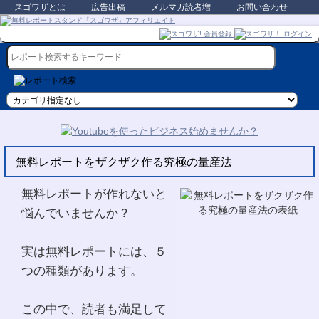
スゴワザとは
広告出稿
メルマガ読者増
お問い合わせ
無料レポートをザクザク作る究極の量産法
無料レポートが作れないと
悩んでいませんか？
実は無料レポートには、５
つの種類があります。
この中で、読者も満足して