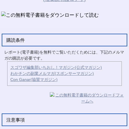
購読条件
レポート(電子書籍)を無料でご覧いただくためには、下記のメルマ
ガの購読が必要です。
スゴワザ編集部いちおし！マガジン(公式マガジン)
わかチンの副業メルマガ(スポンサーマガジン)
Con Ganar(協賛マガジン)
注意事項