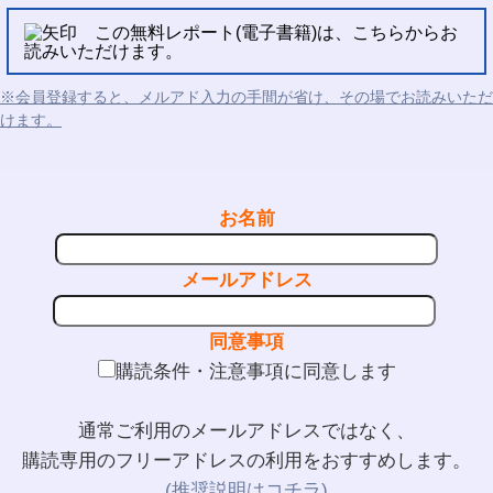
この無料レポート(電子書籍)は、こちらからお
読みいただけます。
※会員登録すると、メルアド入力の手間が省け、その場でお読みいただ
けます。
お名前
メールアドレス
同意事項
購読条件・注意事項に同意します
通常ご利用のメールアドレスではなく、
購読専用のフリーアドレスの利用をおすすめします。
(推奨説明はコチラ)