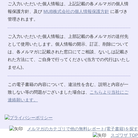
ご入力いただいた個人情報は、上記記載の各メルマガの個人情
報保護方針、及び
MUB株式会社の個人情報保護方針
に基づき
管理されます。
ご入力いただいた個人情報は、上部記載の各メルマガの送付先
として使用いたします。個人情報の開示、訂正、削除について
は、各メルマガに記載された窓口にてご相談、ないしは記載さ
れた方法にて、ご自身で行ってください(当方での代行はいたし
ません)。
この電子書籍の内容について、違法性を含む、説明と内容が一
致しない等の問題がございました場合は、
こちらより当社にご
連絡願います。
メルマガのカテゴリで他の無料レポート(電子書籍)を探す
スゴワザ TOP