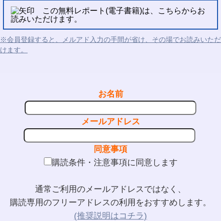
この無料レポート(電子書籍)は、こちらからお
読みいただけます。
※会員登録すると、メルアド入力の手間が省け、その場でお読みいただ
けます。
お名前
メールアドレス
同意事項
購読条件・注意事項に同意します
通常ご利用のメールアドレスではなく、
購読専用のフリーアドレスの利用をおすすめします。
(推奨説明はコチラ)