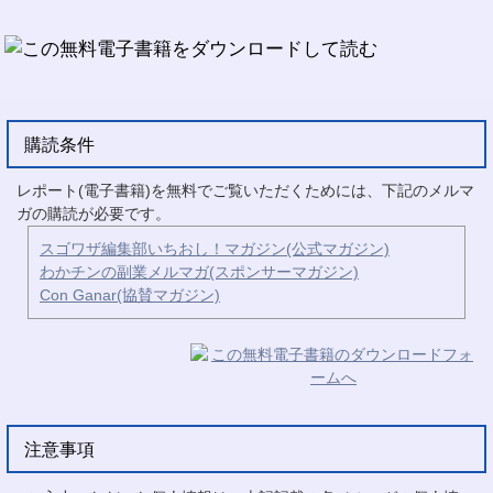
購読条件
レポート(電子書籍)を無料でご覧いただくためには、下記のメルマ
ガの購読が必要です。
スゴワザ編集部いちおし！マガジン(公式マガジン)
わかチンの副業メルマガ(スポンサーマガジン)
Con Ganar(協賛マガジン)
注意事項