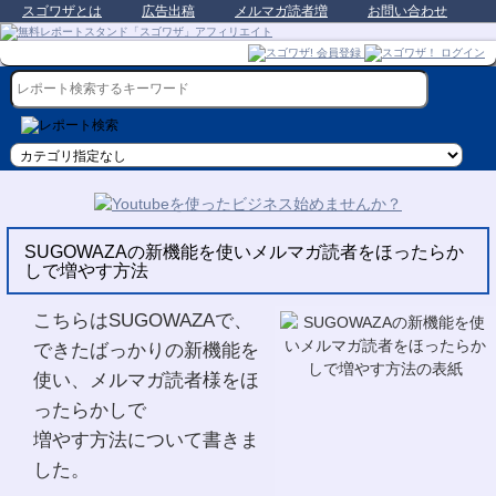
スゴワザとは
広告出稿
メルマガ読者増
お問い合わせ
SUGOWAZAの新機能を使いメルマガ読者をほったらか
しで増やす方法
こちらはSUGOWAZAで、
できたばっかりの新機能を
使い、メルマガ読者様をほ
ったらかしで
増やす方法について書きま
した。