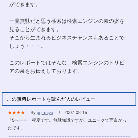
ができます。
一見無駄だと思う検索は検索エンジンの素の姿を
見ることができます。
そこから生まれるビジネスチャンスもあることで
しょう・・・。
このレポートではそんな、検索エンジンのトリビ
アの泉をお伝えしております。
この無料レポートを読んだ人のレビュー
★★★★
By
prj_miya
/ 2007-08-15
「5へーー」程度です。無駄知識ですが、ユニークで面白かっ
たです。