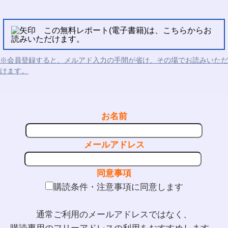
この無料レポート(電子書籍)は、こちらからお
読みいただけます。
※会員登録すると、メルアド入力の手間が省け、その場でお読みいただ
けます。
お名前
メールアドレス
同意事項
購読条件・注意事項に同意します
通常ご利用のメールアドレスではなく、