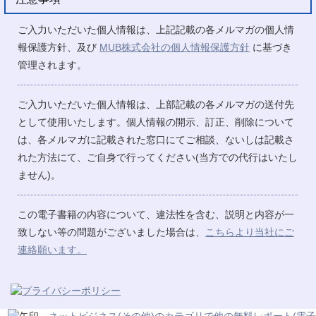
ご入力いただいた個人情報は、上記記載の各メルマガの個人情
報保護方針、及び
MUB株式会社の個人情報保護方針
に基づき
管理されます。
ご入力いただいた個人情報は、上部記載の各メルマガの送付先
として使用いたします。個人情報の開示、訂正、削除について
は、各メルマガに記載された窓口にてご相談、ないしは記載さ
れた方法にて、ご自身で行ってください(当方での代行はいたし
ません)。
この電子書籍の内容について、違法性を含む、説明と内容が一
致しない等の問題がございました場合は、
こちらより当社にご
連絡願います。