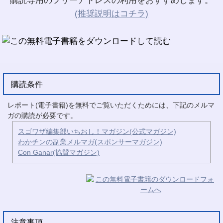
購読専用のフリーアドレスの利用をおすすめします。
(推奨説明はコチラ)
購読条件
レポート(電子書籍)を無料でご覧いただくためには、下記のメルマ
ガの購読が必要です。
スゴワザ編集部いちおし！マガジン(公式マガジン)
わかチンの副業メルマガ(スポンサーマガジン)
Con Ganar(協賛マガジン)
注意事項