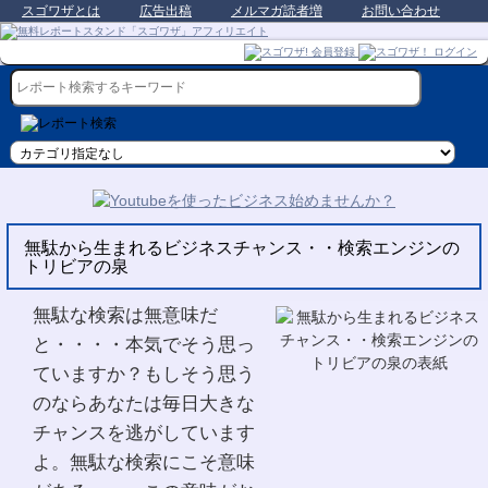
スゴワザとは
広告出稿
メルマガ読者増
お問い合わせ
無駄から生まれるビジネスチャンス・・検索エンジンの
トリビアの泉
無駄な検索は無意味だ
と・・・・本気でそう思っ
ていますか？もしそう思う
のならあなたは毎日大きな
チャンスを逃がしています
よ。無駄な検索にこそ意味