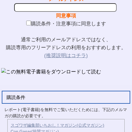
同意事項
購読条件・注意事項に同意します
通常ご利用のメールアドレスではなく、
購読専用のフリーアドレスの利用をおすすめします。
(推奨説明はコチラ)
購読条件
レポート(電子書籍)を無料でご覧いただくためには、下記のメルマ
ガの購読が必要です。
スゴワザ編集部いちおし！マガジン(公式マガジン)
Con Ganar(協賛マガジン)