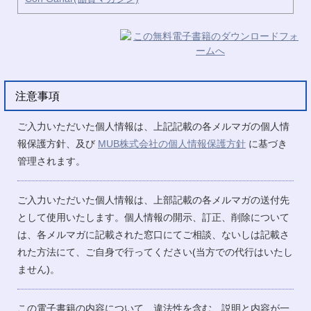
注意事項
ご入力いただいた個人情報は、上記記載の各メルマガの個人情
報保護方針、及び
MUB株式会社の個人情報保護方針
に基づき
管理されます。
ご入力いただいた個人情報は、上部記載の各メルマガの送付先
として使用いたします。個人情報の開示、訂正、削除について
は、各メルマガに記載された窓口にてご相談、ないしは記載さ
れた方法にて、ご自身で行ってください(当方での代行はいたし
ません)。
この電子書籍の内容について、違法性を含む、説明と内容が一