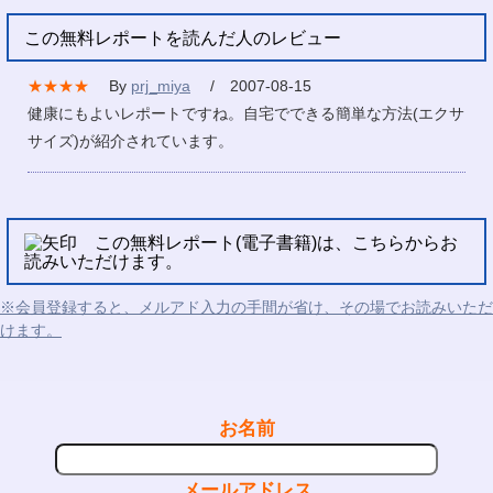
この無料レポートを読んだ人のレビュー
★★★★
By
prj_miya
/ 2007-08-15
健康にもよいレポートですね。自宅でできる簡単な方法(エクサ
サイズ)が紹介されています。
この無料レポート(電子書籍)は、こちらからお
読みいただけます。
※会員登録すると、メルアド入力の手間が省け、その場でお読みいただ
けます。
お名前
メールアドレス