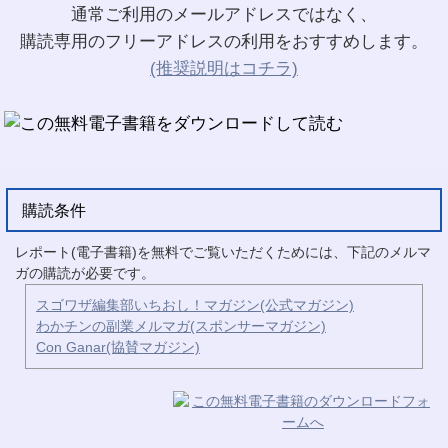
通常ご利用のメールアドレスではなく、
購読専用のフリーアドレスの利用をおすすめします。
(推奨説明はコチラ)
購読条件
レポート(電子書籍)を無料でご覧いただくためには、下記のメルマ
ガの購読が必要です。
スゴワザ編集部いちおし！マガジン(公式マガジン)
わかチンの副業メルマガ(スポンサーマガジン)
Con Ganar(協賛マガジン)