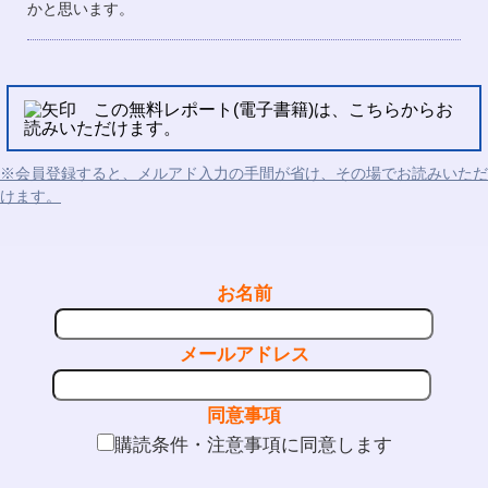
かと思います。
この無料レポート(電子書籍)は、こちらからお
読みいただけます。
※会員登録すると、メルアド入力の手間が省け、その場でお読みいただ
けます。
お名前
メールアドレス
同意事項
購読条件・注意事項に同意します