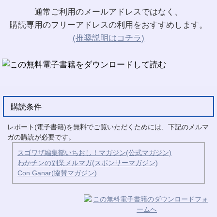
通常ご利用のメールアドレスではなく、
購読専用のフリーアドレスの利用をおすすめします。
(推奨説明はコチラ)
購読条件
レポート(電子書籍)を無料でご覧いただくためには、下記のメルマ
ガの購読が必要です。
スゴワザ編集部いちおし！マガジン(公式マガジン)
わかチンの副業メルマガ(スポンサーマガジン)
Con Ganar(協賛マガジン)