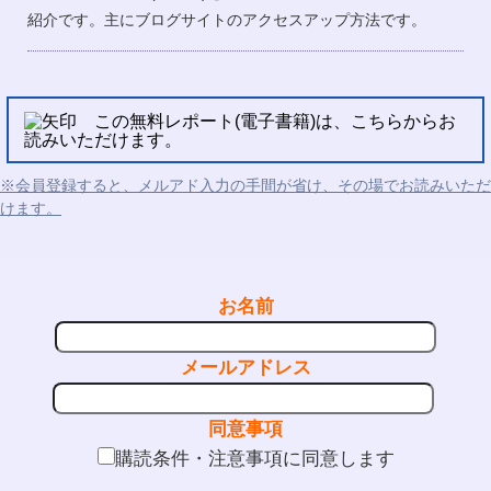
紹介です。主にブログサイトのアクセスアップ方法です。
この無料レポート(電子書籍)は、こちらからお
読みいただけます。
※会員登録すると、メルアド入力の手間が省け、その場でお読みいただ
けます。
お名前
メールアドレス
同意事項
購読条件・注意事項に同意します