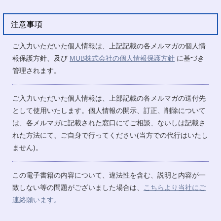
注意事項
ご入力いただいた個人情報は、上記記載の各メルマガの個人情
報保護方針、及び
MUB株式会社の個人情報保護方針
に基づき
管理されます。
ご入力いただいた個人情報は、上部記載の各メルマガの送付先
として使用いたします。個人情報の開示、訂正、削除について
は、各メルマガに記載された窓口にてご相談、ないしは記載さ
れた方法にて、ご自身で行ってください(当方での代行はいたし
ません)。
この電子書籍の内容について、違法性を含む、説明と内容が一
致しない等の問題がございました場合は、
こちらより当社にご
連絡願います。