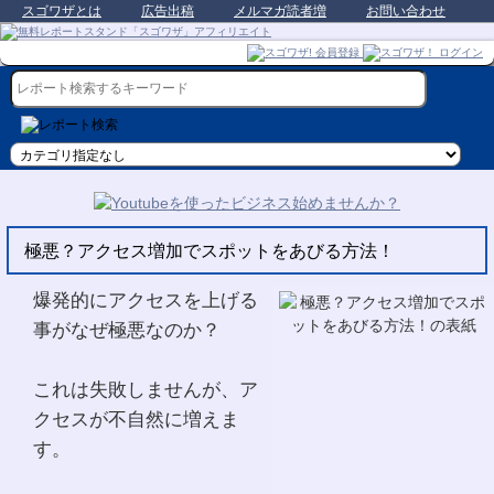
スゴワザとは
広告出稿
メルマガ読者増
お問い合わせ
極悪？アクセス増加でスポットをあびる方法！
爆発的にアクセスを上げる
事がなぜ極悪なのか？
これは失敗しませんが、ア
クセスが不自然に増えま
す。