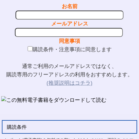
お名前
メールアドレス
同意事項
購読条件・注意事項に同意します
通常ご利用のメールアドレスではなく、
購読専用のフリーアドレスの利用をおすすめします。
(推奨説明はコチラ)
購読条件