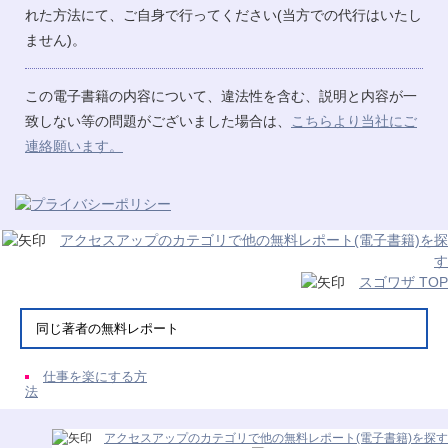
れた方法にて、ご自身で行ってください(当方での代行はいたし
ません)。
この電子書籍の内容について、違法性を含む、説明と内容が一
致しない等の問題がございました場合は、
こちらより当社にご
連絡願います。
アクセスアップのカテゴリで他の無料レポート(電子書籍)を探
す
スゴワザ TOP
同じ著者の無料レポート
仕事を楽にする方
法
アクセスアップのカテゴリで他の無料レポート(電子書籍)を探す