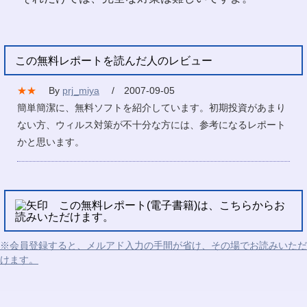
この無料レポートを読んだ人のレビュー
★★
By
prj_miya
/ 2007-09-05
簡単簡潔に、無料ソフトを紹介しています。初期投資があまり
ない方、ウィルス対策が不十分な方には、参考になるレポート
かと思います。
この無料レポート(電子書籍)は、こちらからお
読みいただけます。
※会員登録すると、メルアド入力の手間が省け、その場でお読みいただ
けます。