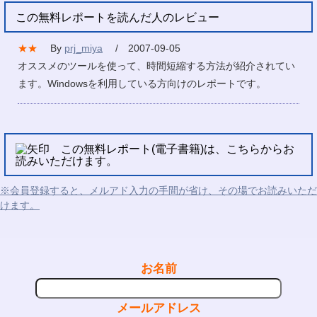
この無料レポートを読んだ人のレビュー
★★
By
prj_miya
/ 2007-09-05
オススメのツールを使って、時間短縮する方法が紹介されてい
ます。Windowsを利用している方向けのレポートです。
この無料レポート(電子書籍)は、こちらからお
読みいただけます。
※会員登録すると、メルアド入力の手間が省け、その場でお読みいただ
けます。
お名前
メールアドレス