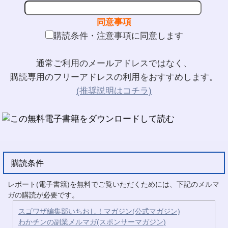
同意事項
購読条件・注意事項に同意します
通常ご利用のメールアドレスではなく、
購読専用のフリーアドレスの利用をおすすめします。
(推奨説明はコチラ)
購読条件
レポート(電子書籍)を無料でご覧いただくためには、下記のメルマ
ガの購読が必要です。
スゴワザ編集部いちおし！マガジン(公式マガジン)
わかチンの副業メルマガ(スポンサーマガジン)