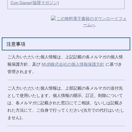
Con Ganar(協賛マガジン)
注意事項
ご入力いただいた個人情報は、上記記載の各メルマガの個人情
報保護方針、及び
MUB株式会社の個人情報保護方針
に基づき
管理されます。
ご入力いただいた個人情報は、上部記載の各メルマガの送付先
として使用いたします。個人情報の開示、訂正、削除について
は、各メルマガに記載された窓口にてご相談、ないしは記載さ
れた方法にて、ご自身で行ってください(当方での代行はいたし
ません)。