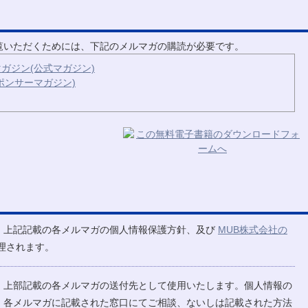
ご覧いただくためには、下記のメルマガの購読が必要です。
ガジン(公式マガジン)
ポンサーマガジン)
、上記記載の各メルマガの個人情報保護方針、及び
MUB株式会社の
理されます。
、上部記載の各メルマガの送付先として使用いたします。個人情報の
、各メルマガに記載された窓口にてご相談、ないしは記載された方法