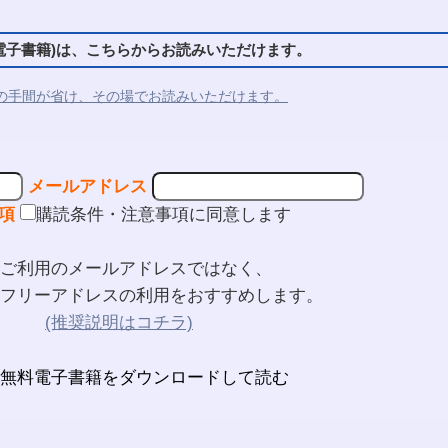
子書籍)は、こちらからお読みいただけます。
の手間が省け、その場でお読みいただけます。
メールアドレス
項
購読条件・注意事項に同意します
ご利用のメールアドレスではなく、
フリーアドレスの利用をおすすめします。
(推奨説明はコチラ)