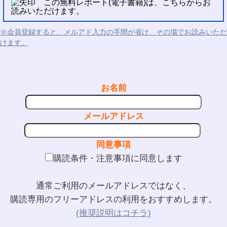
この無料レポート(電子書籍)は、こちらからお
読みいただけます。
※会員登録すると、メルアド入力の手間が省け、その場でお読みいただ
けます。
お名前
メールアドレス
同意事項
購読条件・注意事項に同意します
通常ご利用のメールアドレスではなく、
購読専用のフリーアドレスの利用をおすすめします。
(推奨説明はコチラ)