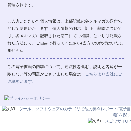
管理されます。
ご入力いただいた個人情報は、上部記載の各メルマガの送付先
として使用いたします。個人情報の開示、訂正、削除について
は、各メルマガに記載された窓口にてご相談、ないしは記載さ
れた方法にて、ご自身で行ってください(当方での代行はいたし
ません)。
この電子書籍の内容について、違法性を含む、説明と内容が一
致しない等の問題がございました場合は、
こちらより当社にご
連絡願います。
ツール、ソフトウェアのカテゴリで他の無料レポート(電子書
籍)を探す
スゴワザ TOP