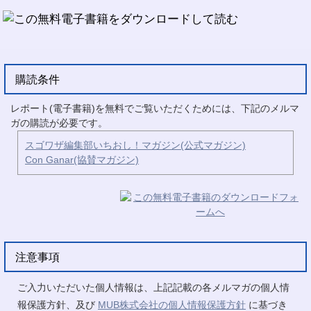
購読条件
レポート(電子書籍)を無料でご覧いただくためには、下記のメルマ
ガの購読が必要です。
スゴワザ編集部いちおし！マガジン(公式マガジン)
Con Ganar(協賛マガジン)
注意事項
ご入力いただいた個人情報は、上記記載の各メルマガの個人情
報保護方針、及び
MUB株式会社の個人情報保護方針
に基づき