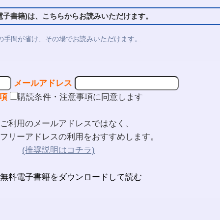
子書籍)は、こちらからお読みいただけます。
の手間が省け、その場でお読みいただけます。
メールアドレス
項
購読条件・注意事項に同意します
ご利用のメールアドレスではなく、
フリーアドレスの利用をおすすめします。
(推奨説明はコチラ)