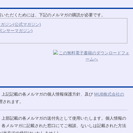
ご覧いただくためには、下記のメルマガの購読が必要です。
ガジン(公式マガジン)
ポンサーマガジン)
、上記記載の各メルマガの個人情報保護方針、及び
MUB株式会社の
理されます。
、上部記載の各メルマガの送付先として使用いたします。個人情報の
、各メルマガに記載された窓口にてご相談、ないしは記載された方法