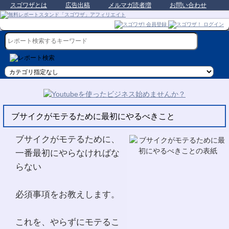
スゴワザとは
広告出稿
メルマガ読者増
お問い合わせ
ブサイクがモテるために最初にやるべきこと
ブサイクがモテるために、
一番最初にやらなければな
らない
必須事項をお教えします。
これを、やらずにモテるこ