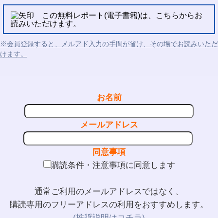
この無料レポート(電子書籍)は、こちらからお
読みいただけます。
※会員登録すると、メルアド入力の手間が省け、その場でお読みいただ
けます。
お名前
メールアドレス
同意事項
購読条件・注意事項に同意します
通常ご利用のメールアドレスではなく、
購読専用のフリーアドレスの利用をおすすめします。
(推奨説明はコチラ)