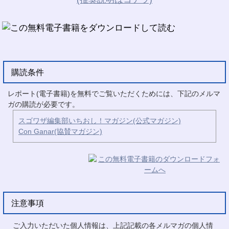
購読条件
レポート(電子書籍)を無料でご覧いただくためには、下記のメルマ
ガの購読が必要です。
スゴワザ編集部いちおし！マガジン(公式マガジン)
Con Ganar(協賛マガジン)
注意事項
ご入力いただいた個人情報は、上記記載の各メルマガの個人情