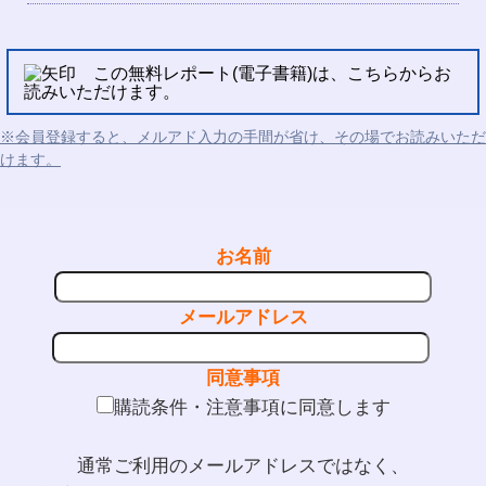
この無料レポート(電子書籍)は、こちらからお
読みいただけます。
※会員登録すると、メルアド入力の手間が省け、その場でお読みいただ
けます。
お名前
メールアドレス
同意事項
購読条件・注意事項に同意します
通常ご利用のメールアドレスではなく、