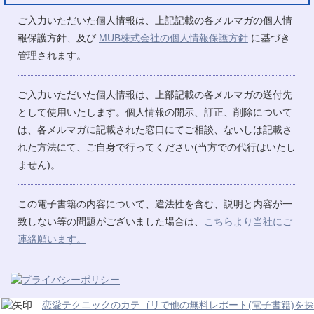
ご入力いただいた個人情報は、上記記載の各メルマガの個人情
報保護方針、及び
MUB株式会社の個人情報保護方針
に基づき
管理されます。
ご入力いただいた個人情報は、上部記載の各メルマガの送付先
として使用いたします。個人情報の開示、訂正、削除について
は、各メルマガに記載された窓口にてご相談、ないしは記載さ
れた方法にて、ご自身で行ってください(当方での代行はいたし
ません)。
この電子書籍の内容について、違法性を含む、説明と内容が一
致しない等の問題がございました場合は、
こちらより当社にご
連絡願います。
恋愛テクニックのカテゴリで他の無料レポート(電子書籍)を探