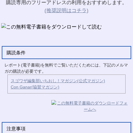
購読専用のフリーアドレスの利用をおすすめします。
(推奨説明はコチラ)
購読条件
レポート(電子書籍)を無料でご覧いただくためには、下記のメルマ
ガの購読が必要です。
スゴワザ編集部いちおし！マガジン(公式マガジン)
Con Ganar(協賛マガジン)
注意事項