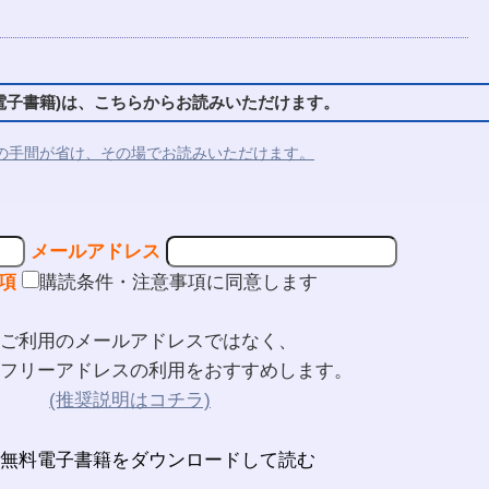
子書籍)は、こちらからお読みいただけます。
の手間が省け、その場でお読みいただけます。
メールアドレス
項
購読条件・注意事項に同意します
ご利用のメールアドレスではなく、
フリーアドレスの利用をおすすめします。
(推奨説明はコチラ)