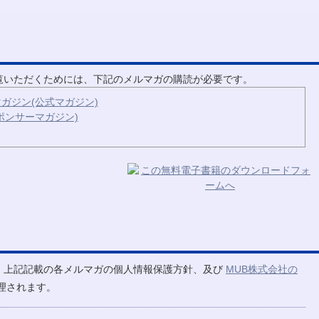
ご覧いただくためには、下記のメルマガの購読が必要です。
ガジン(公式マガジン)
ポンサーマガジン)
、上記記載の各メルマガの個人情報保護方針、及び
MUB株式会社の
理されます。