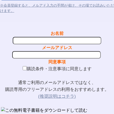
※会員登録すると、メルアド入力の手間が省け、その場でお読みいただ
けます。
お名前
メールアドレス
同意事項
購読条件・注意事項に同意します
通常ご利用のメールアドレスではなく、
購読専用のフリーアドレスの利用をおすすめします。
(推奨説明はコチラ)