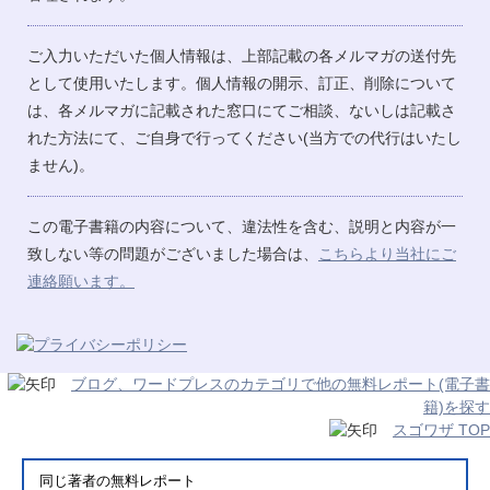
ご入力いただいた個人情報は、上部記載の各メルマガの送付先
として使用いたします。個人情報の開示、訂正、削除について
は、各メルマガに記載された窓口にてご相談、ないしは記載さ
れた方法にて、ご自身で行ってください(当方での代行はいたし
ません)。
この電子書籍の内容について、違法性を含む、説明と内容が一
致しない等の問題がございました場合は、
こちらより当社にご
連絡願います。
ブログ、ワードプレスのカテゴリで他の無料レポート(電子書
籍)を探す
スゴワザ TOP
同じ著者の無料レポート