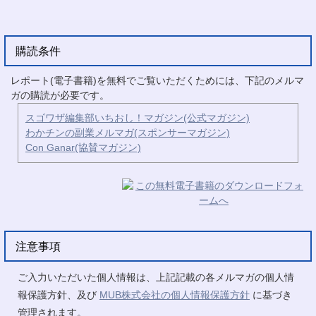
購読条件
レポート(電子書籍)を無料でご覧いただくためには、下記のメルマ
ガの購読が必要です。
スゴワザ編集部いちおし！マガジン(公式マガジン)
わかチンの副業メルマガ(スポンサーマガジン)
Con Ganar(協賛マガジン)
注意事項
ご入力いただいた個人情報は、上記記載の各メルマガの個人情
報保護方針、及び
MUB株式会社の個人情報保護方針
に基づき
管理されます。