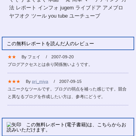
法 レポート インフォ jugem ライブドア アメブロ
ヤフオク ツール you tube ユーチューブ
この無料レポートを読んだ人のレビュー
★★
By フェイ / 2007-09-20
ブログアクセスとは余り関係無いようです。
★★★
By
prj_miya
/ 2007-09-15
ユニークなツールです。ブログの弱点を補った感じです。競合
と異なるブログを作成したい方は、参考にどうぞ。
この無料レポート(電子書籍)は、こちらからお
読みいただけます。