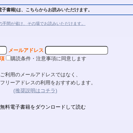
子書籍)は、こちらからお読みいただけます。
の手間が省け、その場でお読みいただけます。
メールアドレス
項
購読条件・注意事項に同意します
ご利用のメールアドレスではなく、
フリーアドレスの利用をおすすめします。
(推奨説明はコチラ)