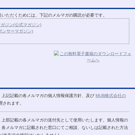
ご覧いただくためには、下記のメルマガの購読が必要です。
ガジン(公式マガジン)
ポンサーマガジン)
、上記記載の各メルマガの個人情報保護方針、及び
MUB株式会社の
理されます。
、上部記載の各メルマガの送付先として使用いたします。個人情報の
、各メルマガに記載された窓口にてご相談、ないしは記載された方法