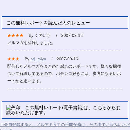
この無料レポートを読んだ人のレビュー
★★★★
By くのいち / 2007-09-18
メルマガを登録しました。
★★★
By
prj_miya
/ 2007-09-16
配信したメルマガをまとめた感じのレポートです。様々な機種
ついて解説してあるので、パチンコ好きには、参考になるレポ
ートかと思います。
この無料レポート(電子書籍)は、こちらからお
読みいただけます。
※会員登録すると、メルアド入力の手間が省け、その場でお読みいただ