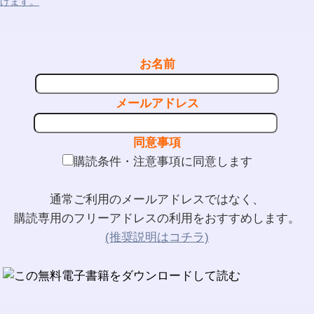
けます。
お名前
メールアドレス
同意事項
購読条件・注意事項に同意します
通常ご利用のメールアドレスではなく、
購読専用のフリーアドレスの利用をおすすめします。
(推奨説明はコチラ)