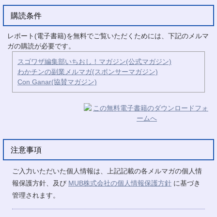
購読条件
レポート(電子書籍)を無料でご覧いただくためには、下記のメルマ
ガの購読が必要です。
スゴワザ編集部いちおし！マガジン(公式マガジン)
わかチンの副業メルマガ(スポンサーマガジン)
Con Ganar(協賛マガジン)
注意事項
ご入力いただいた個人情報は、上記記載の各メルマガの個人情
報保護方針、及び
MUB株式会社の個人情報保護方針
に基づき
管理されます。