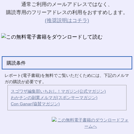
通常ご利用のメールアドレスではなく、
購読専用のフリーアドレスの利用をおすすめします。
(推奨説明はコチラ)
購読条件
レポート(電子書籍)を無料でご覧いただくためには、下記のメルマ
ガの購読が必要です。
スゴワザ編集部いちおし！マガジン(公式マガジン)
わかチンの副業メルマガ(スポンサーマガジン)
Con Ganar(協賛マガジン)