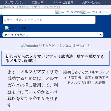
スゴワザとは
広告出稿
メルマガ読者増
お問い合わせ
初心者からのメルマガアフィリ成功法 猿でも成功でき
るメルマガ戦略！
まず、メルマガアフィリで
成功するためには、メルマ
ガをどの様に活用して、利
益を上げていくのかという
戦略を立てる必要がありま
す。