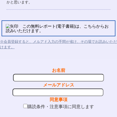
かと思います。
この無料レポート(電子書籍)は、こちらからお
読みいただけます。
※会員登録すると、メルアド入力の手間が省け、その場でお読みいただ
けます。
お名前
メールアドレス
同意事項
購読条件・注意事項に同意します