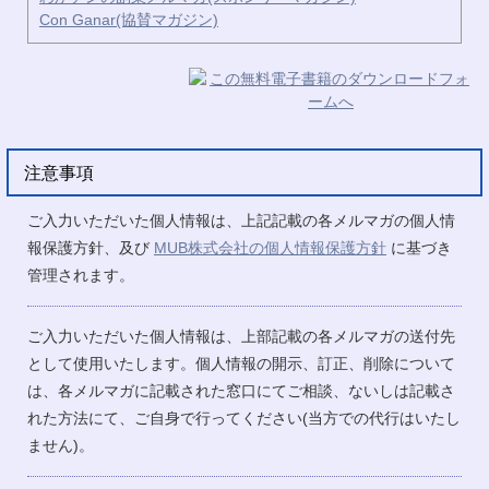
Con Ganar(協賛マガジン)
注意事項
ご入力いただいた個人情報は、上記記載の各メルマガの個人情
報保護方針、及び
MUB株式会社の個人情報保護方針
に基づき
管理されます。
ご入力いただいた個人情報は、上部記載の各メルマガの送付先
として使用いたします。個人情報の開示、訂正、削除について
は、各メルマガに記載された窓口にてご相談、ないしは記載さ
れた方法にて、ご自身で行ってください(当方での代行はいたし
ません)。