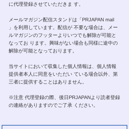
に代理登録させていただきま す。
メールマガジン配信スタンドは「PRJAPAN mail
」を利用しています。配信が 不要な場合は、メー
ルマガジンのフッターよりいつでも解除が可能と
なってお ります。興味がない場合も同様に途中の
解除が可能となっております。
当サイトにおいて収集した個人情報は、個人情報
提供者本人に同意をいただい ている場合以外、第
三者に提供することはありません。
※注意 代理登録の際、後日PRJAPANより読者登録
の連絡がありますのでご了承 ください。