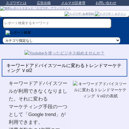
スゴワザとは
広告出稿
メルマガ読者増
お問い合わせ
キーワードアドバイスツールに変わるトレンドマーケテ
ィング Ｖol2
キーワードアドバイスツー
ルが利用できなくなりまし
た。それに変わる
マーケティング手段の一つ
として「Google trend」が
利用できます。