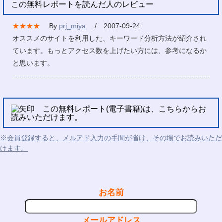
この無料レポートを読んだ人のレビュー
★★★★
By
prj_miya
/ 2007-09-24
オススメのサイトを利用した、キーワード分析方法が紹介され
ています。もっとアクセス数を上げたい方には、参考になるか
と思います。
この無料レポート(電子書籍)は、こちらからお
読みいただけます。
※会員登録すると、メルアド入力の手間が省け、その場でお読みいただ
けます。
お名前
メールアドレス