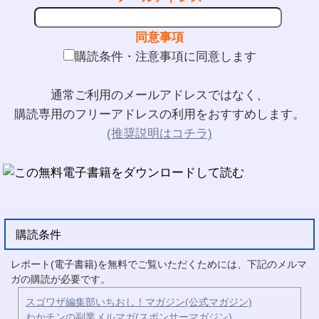
同意事項
購読条件・注意事項に同意します
通常ご利用のメールアドレスではなく、
購読専用のフリーアドレスの利用をおすすめします。
(推奨説明はコチラ)
購読条件
レポート(電子書籍)を無料でご覧いただくためには、下記のメルマ
ガの購読が必要です。
スゴワザ編集部いちおし！マガジン(公式マガジン)
わかチンの副業メルマガ(スポンサーマガジン)