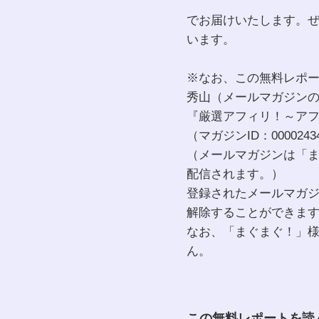
でお届けいたします。
います。
※なお、この無料レポ
秀山（メールマガジン
『厳選アフィリ！～アフ
（マガジンID：00002
（メールマガジンは「
配信されます。）
登録されたメールマガ
解除することができます。 http
なお、「まぐまぐ！」
ん。
この無料レポートを読