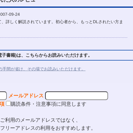
07-09-24
て、詳しく解説されています。初心者から、もっとDLされたい方ま
。
子書籍)は、こちらからお読みいただけます。
の手間が省け、その場でお読みいただけます。
メールアドレス
項
購読条件・注意事項に同意します
ご利用のメールアドレスではなく、
フリーアドレスの利用をおすすめします。