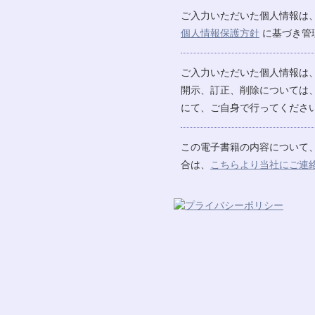
ご入力いただいた個人情報は
個人情報保護方針
に基づき管
ご入力いただいた個人情報は
開示、訂正、削除については
にて、ご自身で行ってください
この電子書籍の内容について
合は、
こちらより当社にご連