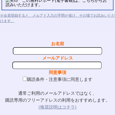
この無料レポート(電子書籍)は、こちらからお
読みいただけます。
※会員登録すると、メルアド入力の手間が省け、その場でお読みいただ
けます。
お名前
メールアドレス
同意事項
購読条件・注意事項に同意します
通常ご利用のメールアドレスではなく、
購読専用のフリーアドレスの利用をおすすめします。
(推奨説明はコチラ)