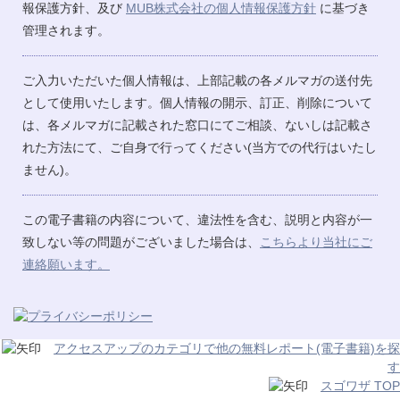
報保護方針、及び
MUB株式会社の個人情報保護方針
に基づき
管理されます。
ご入力いただいた個人情報は、上部記載の各メルマガの送付先
として使用いたします。個人情報の開示、訂正、削除について
は、各メルマガに記載された窓口にてご相談、ないしは記載さ
れた方法にて、ご自身で行ってください(当方での代行はいたし
ません)。
この電子書籍の内容について、違法性を含む、説明と内容が一
致しない等の問題がございました場合は、
こちらより当社にご
連絡願います。
アクセスアップのカテゴリで他の無料レポート(電子書籍)を探
す
スゴワザ TOP