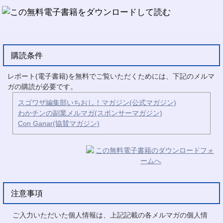
購読条件
レポート(電子書籍)を無料でご覧いただくためには、下記のメルマ
ガの購読が必要です。
スゴワザ編集部いちおし！マガジン(公式マガジン)
わかチンの副業メルマガ(スポンサーマガジン)
Con Ganar(協賛マガジン)
注意事項
ご入力いただいた個人情報は、上記記載の各メルマガの個人情