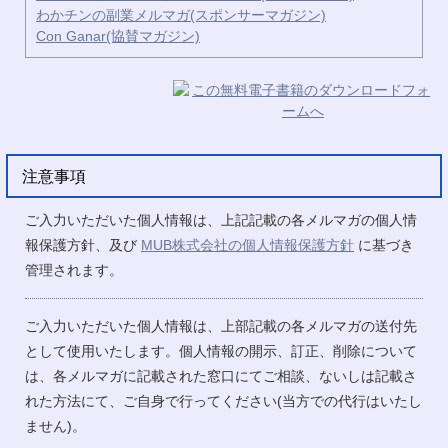
わかチンの副業メルマガ(スポンサーマガジン)
Con Ganar(協賛マガジン)
注意事項
ご入力いただいた個人情報は、上記記載の各メルマガの個人情
報保護方針、及び
MUB株式会社の個人情報保護方針
に基づき
管理されます。
ご入力いただいた個人情報は、上部記載の各メルマガの送付先
として使用いたします。個人情報の開示、訂正、削除について
は、各メルマガに記載された窓口にてご相談、ないしは記載さ
れた方法にて、ご自身で行ってください(当方での代行はいたし
ません)。