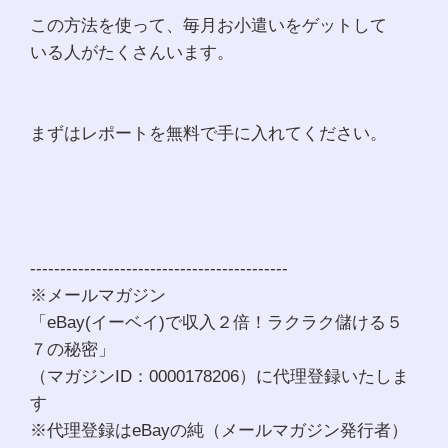
この方法を使って、毎月お小遣いをゲットして
いる人がたくさんいます。
まずはレポートを無料で手に入れてください。
-------------------------------------------
※メールマガジン
「eBay(イーベイ)で収入２倍！ラクラク儲ける５
７の秘密」
（マガジンID：0000178206）に代理登録いたしま
す
※代理登録はeBayの純（メールマガジン発行者）