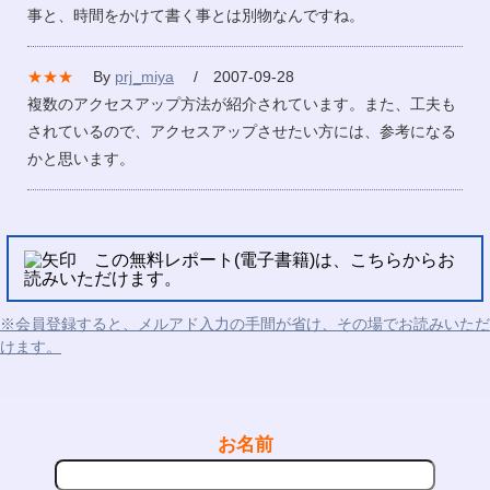
事と、時間をかけて書く事とは別物なんですね。
★★★
By
prj_miya
/ 2007-09-28
複数のアクセスアップ方法が紹介されています。また、工夫も
されているので、アクセスアップさせたい方には、参考になる
かと思います。
この無料レポート(電子書籍)は、こちらからお
読みいただけます。
※会員登録すると、メルアド入力の手間が省け、その場でお読みいただ
けます。
お名前