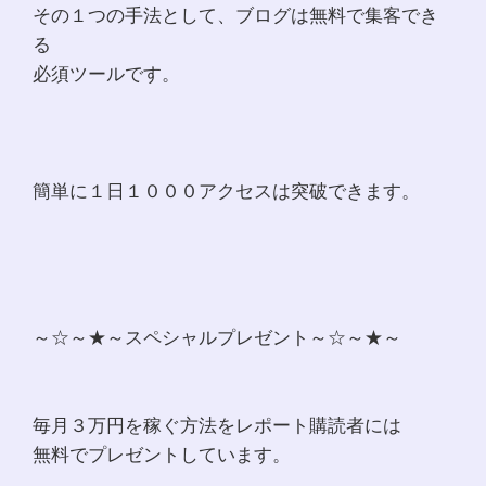
その１つの手法として、ブログは無料で集客でき
る
必須ツールです。
簡単に１日１０００アクセスは突破できます。
～☆～★～スペシャルプレゼント～☆～★～
毎月３万円を稼ぐ方法をレポート購読者には
無料でプレゼントしています。