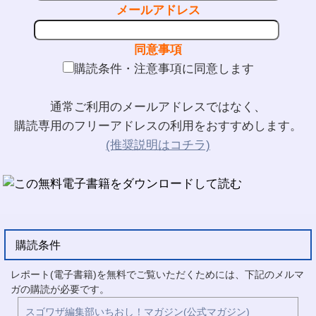
メールアドレス
同意事項
購読条件・注意事項に同意します
通常ご利用のメールアドレスではなく、
購読専用のフリーアドレスの利用をおすすめします。
(推奨説明はコチラ)
購読条件
レポート(電子書籍)を無料でご覧いただくためには、下記のメルマ
ガの購読が必要です。
スゴワザ編集部いちおし！マガジン(公式マガジン)