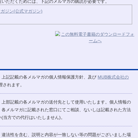
ご覧いただくためには、下記のメルマガの購読が必要です。
ガジン(公式マガジン)
、上記記載の各メルマガの個人情報保護方針、及び
MUB株式会社の
理されます。
、上部記載の各メルマガの送付先として使用いたします。個人情報の
、各メルマガに記載された窓口にてご相談、ないしは記載された方法
(当方での代行はいたしません)。
、違法性を含む、説明と内容が一致しない等の問題がございました場