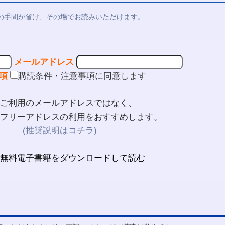
の手間が省け、その場でお読みいただけます。
メールアドレス
項
購読条件・注意事項に同意します
ご利用のメールアドレスではなく、
フリーアドレスの利用をおすすめします。
(推奨説明はコチラ)