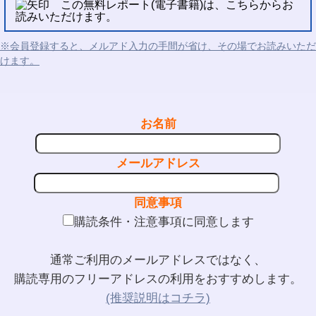
この無料レポート(電子書籍)は、こちらからお
読みいただけます。
※会員登録すると、メルアド入力の手間が省け、その場でお読みいただ
けます。
お名前
メールアドレス
同意事項
購読条件・注意事項に同意します
通常ご利用のメールアドレスではなく、
購読専用のフリーアドレスの利用をおすすめします。
(推奨説明はコチラ)