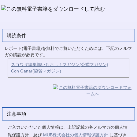
購読条件
レポート(電子書籍)を無料でご覧いただくためには、下記のメルマ
ガの購読が必要です。
スゴワザ編集部いちおし！マガジン(公式マガジン)
Con Ganar(協賛マガジン)
注意事項
ご入力いただいた個人情報は、上記記載の各メルマガの個人情
報保護方針、及び
MUB株式会社の個人情報保護方針
に基づき