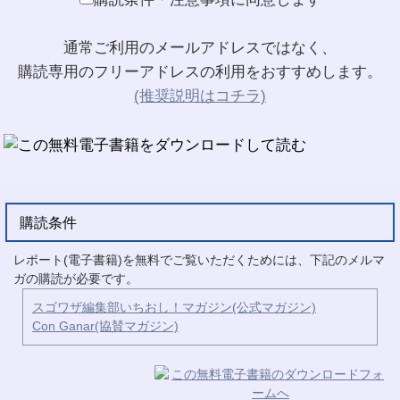
通常ご利用のメールアドレスではなく、
購読専用のフリーアドレスの利用をおすすめします。
(推奨説明はコチラ)
購読条件
レポート(電子書籍)を無料でご覧いただくためには、下記のメルマ
ガの購読が必要です。
スゴワザ編集部いちおし！マガジン(公式マガジン)
Con Ganar(協賛マガジン)