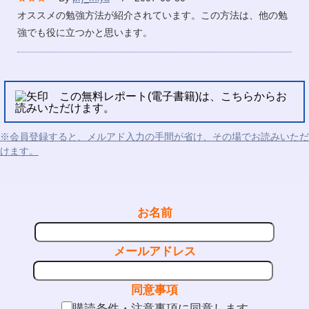
オススメの勉強方法が紹介されています。この方法は、他の勉
強でも役に立つかと思います。
この無料レポート(電子書籍)は、こちらからお
読みいただけます。
※会員登録すると、メルアド入力の手間が省け、その場でお読みいただ
けます。
お名前
メールアドレス
同意事項
購読条件・注意事項に同意します