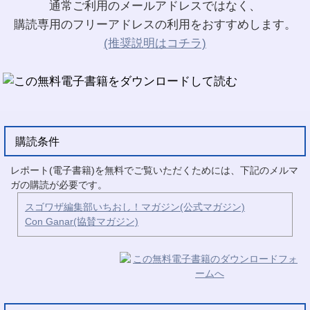
通常ご利用のメールアドレスではなく、
購読専用のフリーアドレスの利用をおすすめします。
(推奨説明はコチラ)
購読条件
レポート(電子書籍)を無料でご覧いただくためには、下記のメルマ
ガの購読が必要です。
スゴワザ編集部いちおし！マガジン(公式マガジン)
Con Ganar(協賛マガジン)