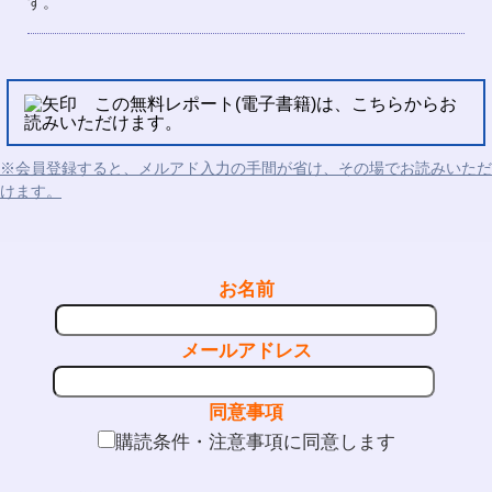
す。
この無料レポート(電子書籍)は、こちらからお
読みいただけます。
※会員登録すると、メルアド入力の手間が省け、その場でお読みいただ
けます。
お名前
メールアドレス
同意事項
購読条件・注意事項に同意します