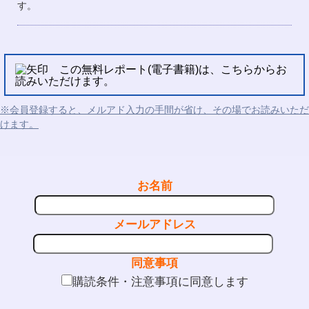
す。
この無料レポート(電子書籍)は、こちらからお
読みいただけます。
※会員登録すると、メルアド入力の手間が省け、その場でお読みいただ
けます。
お名前
メールアドレス
同意事項
購読条件・注意事項に同意します