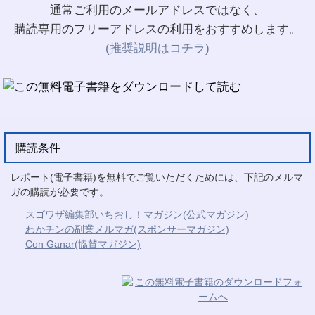
通常ご利用のメールアドレスではなく、
購読専用のフリーアドレスの利用をおすすめします。
(推奨説明はコチラ)
購読条件
レポート(電子書籍)を無料でご覧いただくためには、下記のメルマ
ガの購読が必要です。
スゴワザ編集部いちおし！マガジン(公式マガジン)
わかチンの副業メルマガ(スポンサーマガジン)
Con Ganar(協賛マガジン)