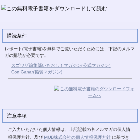
購読条件
レポート(電子書籍)を無料でご覧いただくためには、下記のメルマ
ガの購読が必要です。
スゴワザ編集部いちおし！マガジン(公式マガジン)
Con Ganar(協賛マガジン)
注意事項
ご入力いただいた個人情報は、上記記載の各メルマガの個人情
報保護方針、及び
MUB株式会社の個人情報保護方針
に基づき