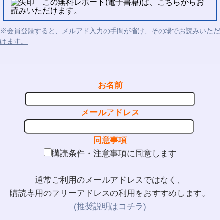
この無料レポート(電子書籍)は、こちらからお
読みいただけます。
※会員登録すると、メルアド入力の手間が省け、その場でお読みいただ
けます。
お名前
メールアドレス
同意事項
購読条件・注意事項に同意します
通常ご利用のメールアドレスではなく、
購読専用のフリーアドレスの利用をおすすめします。
(推奨説明はコチラ)