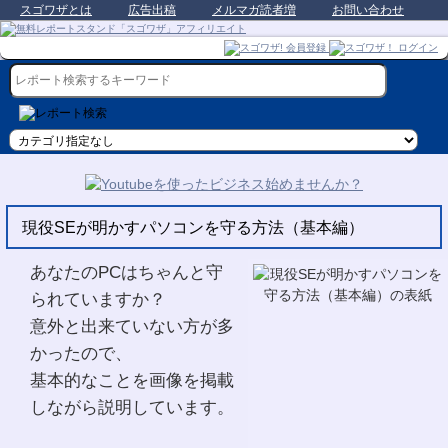
スゴワザとは
広告出稿
メルマガ読者増
お問い合わせ
現役SEが明かすパソコンを守る方法（基本編）
あなたのPCはちゃんと守
られていますか？
意外と出来ていない方が多
かったので、
基本的なことを画像を掲載
しながら説明しています。