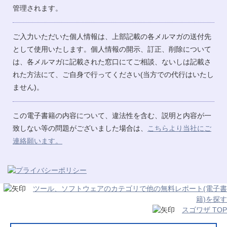
管理されます。
ご入力いただいた個人情報は、上部記載の各メルマガの送付先
として使用いたします。個人情報の開示、訂正、削除について
は、各メルマガに記載された窓口にてご相談、ないしは記載さ
れた方法にて、ご自身で行ってください(当方での代行はいたし
ません)。
この電子書籍の内容について、違法性を含む、説明と内容が一
致しない等の問題がございました場合は、
こちらより当社にご
連絡願います。
ツール、ソフトウェアのカテゴリで他の無料レポート(電子書
籍)を探す
スゴワザ TOP