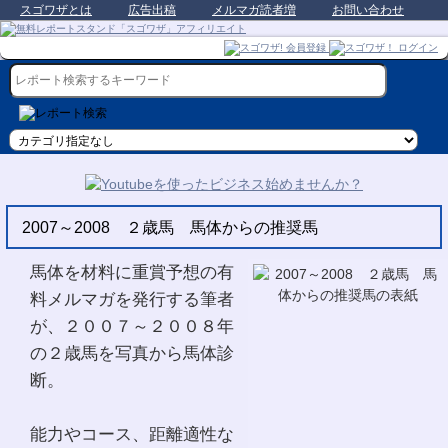
スゴワザとは
広告出稿
メルマガ読者増
お問い合わせ
2007～2008 ２歳馬 馬体からの推奨馬
馬体を材料に重賞予想の有
料メルマガを発行する筆者
が、２００７～２００８年
の２歳馬を写真から馬体診
断。
能力やコース、距離適性な