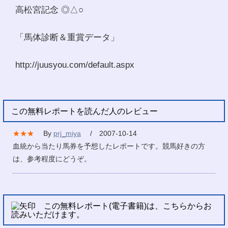
高松宮記念 ◎△○
「馬体診断＆重賞データ」
http://juusyou.com/default.aspx
この無料レポートを読んだ人のレビュー
★★★
By
prj_miya
/ 2007-10-14
血統から当たり馬券を予想したレポートです。競馬好きの方
は、参考程度にどうぞ。
この無料レポート(電子書籍)は、こちらからお
読みいただけます。