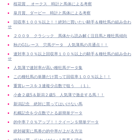
桜花賞 、オークス 時計と馬体による考察
皐月賞、ダービー 時計と馬体による考察
回収率１００％以上！！絶対に買いたい騎手＆種牡馬の組み合わ
せ
２００９ クラシック 馬体から読み解く注目馬と種牡馬傾向
秋のG1レース 穴馬データ 人気薄馬の共通点！！
連対率３０％以上回収率１００％以上の騎手＆種牡馬の組み合わ
せ
人気薄で連対率が高い種牡馬データ集
この種牡馬の単勝だけ買って回収率１００％以上！！
重賞レースを３連複少点数で狙う （１）
小倉２歳S＆新潟２歳S 人気薄で激走する馬！！
新潟記念 絶対に買ってはいけない馬
札幌記念を少点数でとる超簡単データ
的中率７０％アップ！！クイーンＳ簡単データ
絶対確実に馬券の的中率が上がる方法