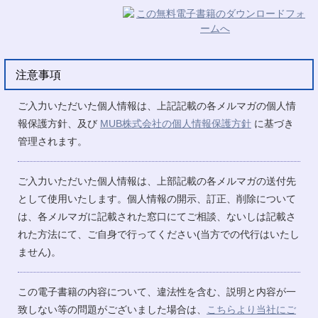
注意事項
ご入力いただいた個人情報は、上記記載の各メルマガの個人情
報保護方針、及び
MUB株式会社の個人情報保護方針
に基づき
管理されます。
ご入力いただいた個人情報は、上部記載の各メルマガの送付先
として使用いたします。個人情報の開示、訂正、削除について
は、各メルマガに記載された窓口にてご相談、ないしは記載さ
れた方法にて、ご自身で行ってください(当方での代行はいたし
ません)。
この電子書籍の内容について、違法性を含む、説明と内容が一
致しない等の問題がございました場合は、
こちらより当社にご