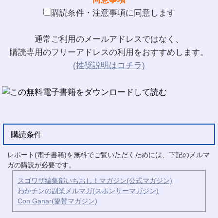
購読条件・注意事項に同意します
通常ご利用のメールアドレスではなく、
購読専用のフリーアドレスの利用をおすすめします。
(推奨説明はコチラ)
購読条件
レポート(電子書籍)を無料でご覧いただくためには、下記のメルマ
ガの購読が必要です。
スゴワザ編集部いちおし！マガジン(公式マガジン)
わかチンの副業メルマガ(スポンサーマガジン)
Con Ganar(協賛マガジン)