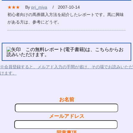
★★★
By
prj_miya
/ 2007-10-14
初心者向けの馬券購入方法を紹介したレポートです。馬に興味
がある方は、参考にどうぞ。
この無料レポート(電子書籍)は、こちらからお
読みいただけます。
※会員登録すると、メルアド入力の手間が省け、その場でお読みいただ
けます。
お名前
メールアドレス
同意事項