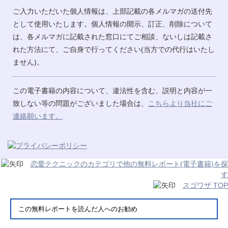
ご入力いただいた個人情報は、上部記載の各メルマガの送付先
として使用いたします。個人情報の開示、訂正、削除について
は、各メルマガに記載された窓口にてご相談、ないしは記載さ
れた方法にて、ご自身で行ってください(当方での代行はいたし
ません)。
この電子書籍の内容について、違法性を含む、説明と内容が一
致しない等の問題がございました場合は、
こちらより当社にご
連絡願います。
恋愛テクニックのカテゴリで他の無料レポート(電子書籍)を探
す
スゴワザ TOP
この無料レポートを読んだ人へのお勧め