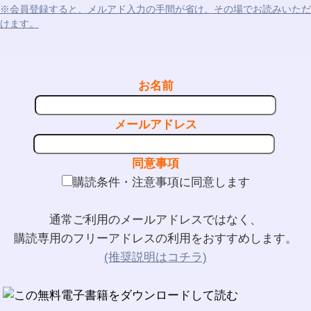
※会員登録すると、メルアド入力の手間が省け、その場でお読みいただ
けます。
お名前
メールアドレス
同意事項
購読条件・注意事項に同意します
通常ご利用のメールアドレスではなく、
購読専用のフリーアドレスの利用をおすすめします。
(推奨説明はコチラ)