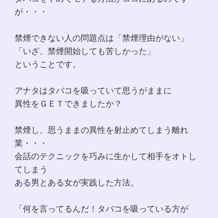
が・・・
禁煙できない人の問題点は「禁煙理由がない」
「いざ、禁煙開始しても苦しかった」
ということです。
アナタはタバコを吸っていて思うがままに
異性をＧＥＴできましたか？
禁煙し、思うままの異性を射止めてしまう離れ
業・・・
会話のテクニックを巧みに生かして相手をオトし
てしまう
ある男とある女が実践した方法。
「何を言ってるんだ！タバコを吸っている方が