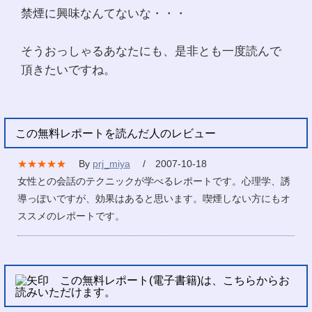
禁煙に興味なんてないな・・・
そうおっしゃるあなたにも、是非とも一度読んで
頂きたいですね。
この無料レポートを読んだ人のレビュー
★★★★★
By
prj_miya
/ 2007-10-18
女性との会話のテクニックが学べるレポートです。心理学、誘
導っぽいですが、効果はあると思います。喫煙しない方にもオ
ススメのレポートです。
この無料レポート(電子書籍)は、こちらからお
読みいただけます。