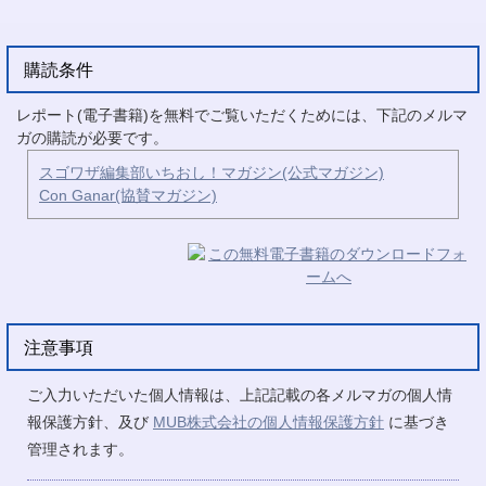
購読条件
レポート(電子書籍)を無料でご覧いただくためには、下記のメルマ
ガの購読が必要です。
スゴワザ編集部いちおし！マガジン(公式マガジン)
Con Ganar(協賛マガジン)
注意事項
ご入力いただいた個人情報は、上記記載の各メルマガの個人情
報保護方針、及び
MUB株式会社の個人情報保護方針
に基づき
管理されます。