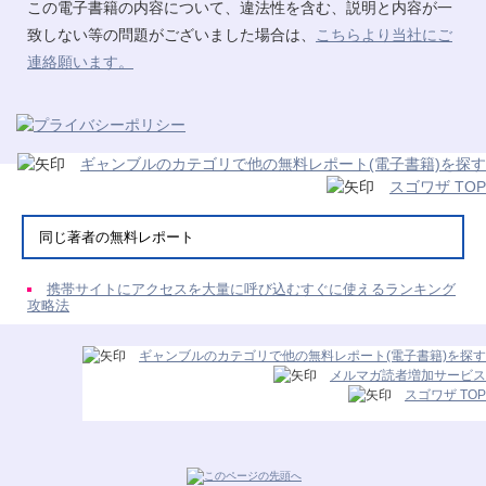
この電子書籍の内容について、違法性を含む、説明と内容が一
致しない等の問題がございました場合は、
こちらより当社にご
連絡願います。
ギャンブルのカテゴリで他の無料レポート(電子書籍)を探す
スゴワザ TOP
同じ著者の無料レポート
携帯サイトにアクセスを大量に呼び込むすぐに使えるランキング
攻略法
ギャンブルのカテゴリで他の無料レポート(電子書籍)を探す
メルマガ読者増加サービス
スゴワザ TOP