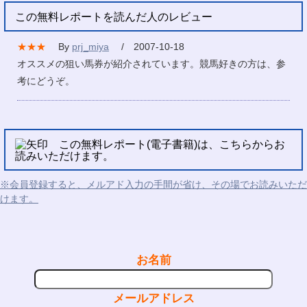
この無料レポートを読んだ人のレビュー
★★★
By
prj_miya
/ 2007-10-18
オススメの狙い馬券が紹介されています。競馬好きの方は、参
考にどうぞ。
この無料レポート(電子書籍)は、こちらからお
読みいただけます。
※会員登録すると、メルアド入力の手間が省け、その場でお読みいただ
けます。
お名前
メールアドレス