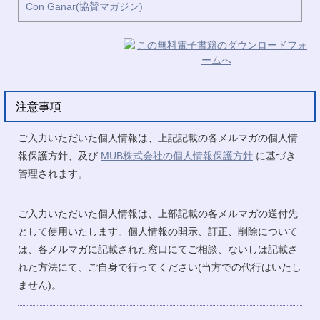
Con Ganar(協賛マガジン)
注意事項
ご入力いただいた個人情報は、上記記載の各メルマガの個人情
報保護方針、及び
MUB株式会社の個人情報保護方針
に基づき
管理されます。
ご入力いただいた個人情報は、上部記載の各メルマガの送付先
として使用いたします。個人情報の開示、訂正、削除について
は、各メルマガに記載された窓口にてご相談、ないしは記載さ
れた方法にて、ご自身で行ってください(当方での代行はいたし
ません)。