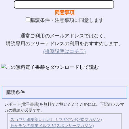
同意事項
購読条件・注意事項に同意します
通常ご利用のメールアドレスではなく、
購読専用のフリーアドレスの利用をおすすめします。
(推奨説明はコチラ)
購読条件
レポート(電子書籍)を無料でご覧いただくためには、下記のメルマ
ガの購読が必要です。
スゴワザ編集部いちおし！マガジン(公式マガジン)
わかチンの副業メルマガ(スポンサーマガジン)