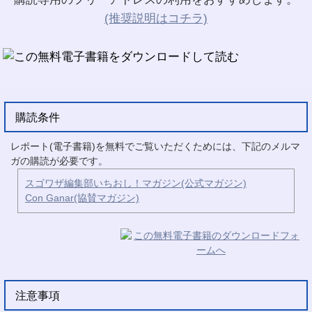
(推奨説明はコチラ)
購読条件
レポート(電子書籍)を無料でご覧いただくためには、下記のメルマ
ガの購読が必要です。
スゴワザ編集部いちおし！マガジン(公式マガジン)
Con Ganar(協賛マガジン)
注意事項