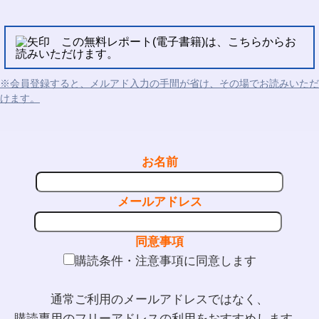
この無料レポート(電子書籍)は、こちらからお
読みいただけます。
※会員登録すると、メルアド入力の手間が省け、その場でお読みいただ
けます。
お名前
メールアドレス
同意事項
購読条件・注意事項に同意します
通常ご利用のメールアドレスではなく、
購読専用のフリーアドレスの利用をおすすめします。