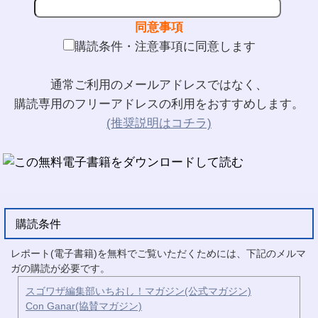
同意事項
購読条件・注意事項に同意します
通常ご利用のメールアドレスではなく、
購読専用のフリーアドレスの利用をおすすめします。
(推奨説明はコチラ)
購読条件
レポート(電子書籍)を無料でご覧いただくためには、下記のメルマ
ガの購読が必要です。
スゴワザ編集部いちおし！マガジン(公式マガジン)
Con Ganar(協賛マガジン)