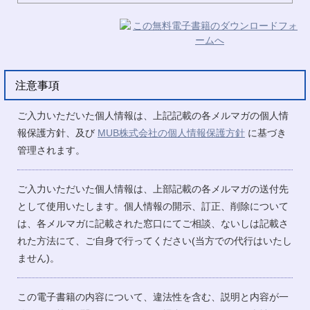
注意事項
ご入力いただいた個人情報は、上記記載の各メルマガの個人情
報保護方針、及び
MUB株式会社の個人情報保護方針
に基づき
管理されます。
ご入力いただいた個人情報は、上部記載の各メルマガの送付先
として使用いたします。個人情報の開示、訂正、削除について
は、各メルマガに記載された窓口にてご相談、ないしは記載さ
れた方法にて、ご自身で行ってください(当方での代行はいたし
ません)。
この電子書籍の内容について、違法性を含む、説明と内容が一