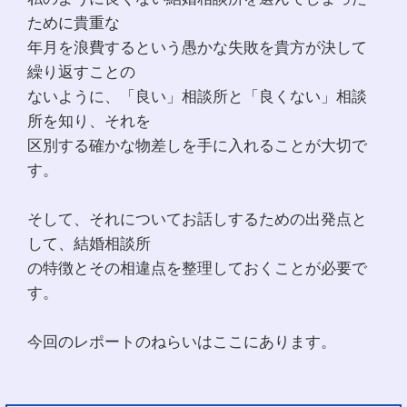
ために貴重な
年月を浪費するという愚かな失敗を貴方が決して
繰り返すことの
ないように、「良い」相談所と「良くない」相談
所を知り、それを
区別する確かな物差しを手に入れることが大切で
す。
そして、それについてお話しするための出発点と
して、結婚相談所
の特徴とその相違点を整理しておくことが必要で
す。
今回のレポートのねらいはここにあります。