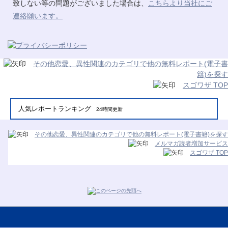
致しない等の問題がございました場合は、
こちらより当社にご
連絡願います。
その他恋愛、異性関連のカテゴリで他の無料レポート(電子書
籍)を探す
スゴワザ TOP
人気レポートランキング
24時間更新
その他恋愛、異性関連のカテゴリで他の無料レポート(電子書籍)を探す
メルマガ読者増加サービス
スゴワザ TOP