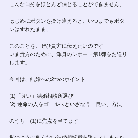
こんな自分をほとんど信じることができません。
はじめにボタンを掛け違えると、いつまでもボタ
ンはずれたまま。
このことを、ぜひ貴方に伝えたいのです。
いま貴方のために、渾身のレポート第1弾をお送り
します。
今回は、結婚への2つのポイント
(1)「良い」結婚相談所選び
(2) 運命の人をゴールへといざなう「良い」方法
のうち、(1)に焦点を当てます。
私のように良くない結婚相談所を選んでしまった