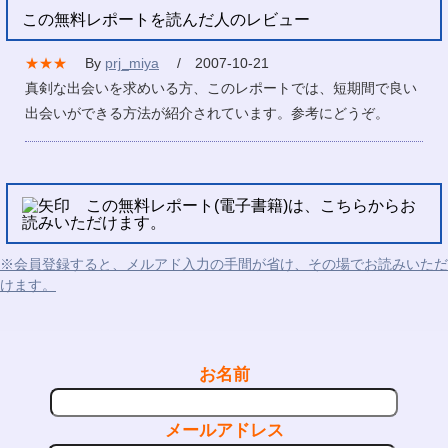
この無料レポートを読んだ人のレビュー
★★★
By
prj_miya
/ 2007-10-21
真剣な出会いを求めいる方、このレポートでは、短期間で良い
出会いができる方法が紹介されています。参考にどうぞ。
この無料レポート(電子書籍)は、こちらからお
読みいただけます。
※会員登録すると、メルアド入力の手間が省け、その場でお読みいただ
けます。
お名前
メールアドレス