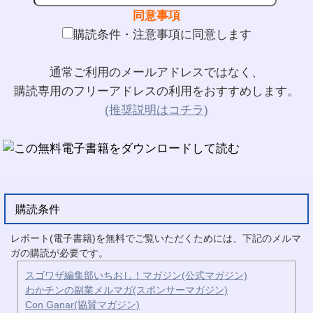
同意事項
購読条件・注意事項に同意します
通常ご利用のメールアドレスではなく、
購読専用のフリーアドレスの利用をおすすめします。
(推奨説明はコチラ)
購読条件
レポート(電子書籍)を無料でご覧いただくためには、下記のメルマ
ガの購読が必要です。
スゴワザ編集部いちおし！マガジン(公式マガジン)
わかチンの副業メルマガ(スポンサーマガジン)
Con Ganar(協賛マガジン)