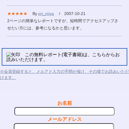
★★★★★
By
prj_miya
/ 2007-10-21
2ページの簡単なレポートですが、短時間でアクセスアップさ
せたい方には、参考になるかと思います。
この無料レポート(電子書籍)は、こちらからお
読みいただけます。
※会員登録すると、メルアド入力の手間が省け、その場でお読みいただ
けます。
お名前
メールアドレス