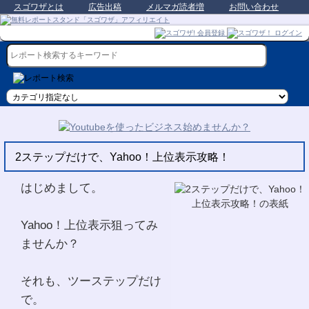
スゴワザとは
広告出稿
メルマガ読者増
お問い合わせ
2ステップだけで、Yahoo！上位表示攻略！
はじめまして。
Yahoo！上位表示狙ってみ
ませんか？
それも、ツーステップだけ
で。