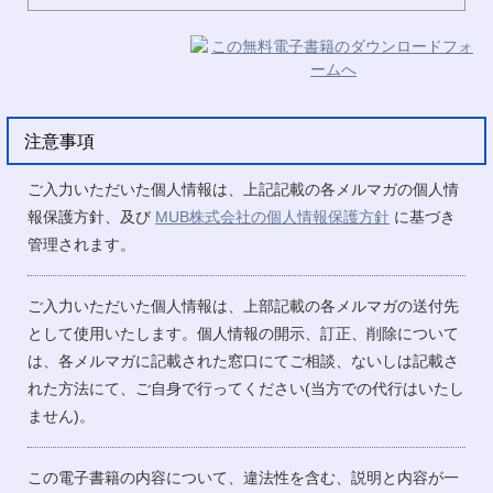
注意事項
ご入力いただいた個人情報は、上記記載の各メルマガの個人情
報保護方針、及び
MUB株式会社の個人情報保護方針
に基づき
管理されます。
ご入力いただいた個人情報は、上部記載の各メルマガの送付先
として使用いたします。個人情報の開示、訂正、削除について
は、各メルマガに記載された窓口にてご相談、ないしは記載さ
れた方法にて、ご自身で行ってください(当方での代行はいたし
ません)。
この電子書籍の内容について、違法性を含む、説明と内容が一