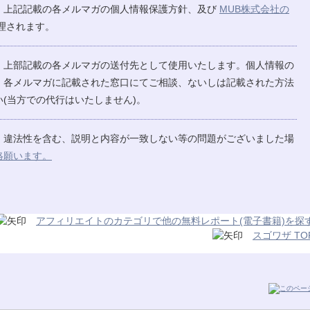
、上記記載の各メルマガの個人情報保護方針、及び
MUB株式会社の
理されます。
、上部記載の各メルマガの送付先として使用いたします。個人情報の
、各メルマガに記載された窓口にてご相談、ないしは記載された方法
(当方での代行はいたしません)。
、違法性を含む、説明と内容が一致しない等の問題がございました場
絡願います。
アフィリエイトのカテゴリで他の無料レポート(電子書籍)を探
スゴワザ TO