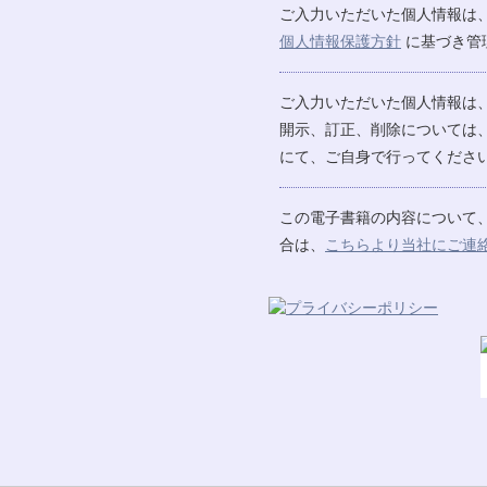
ご入力いただいた個人情報は
個人情報保護方針
に基づき管
ご入力いただいた個人情報は
開示、訂正、削除については
にて、ご自身で行ってください
この電子書籍の内容について
合は、
こちらより当社にご連