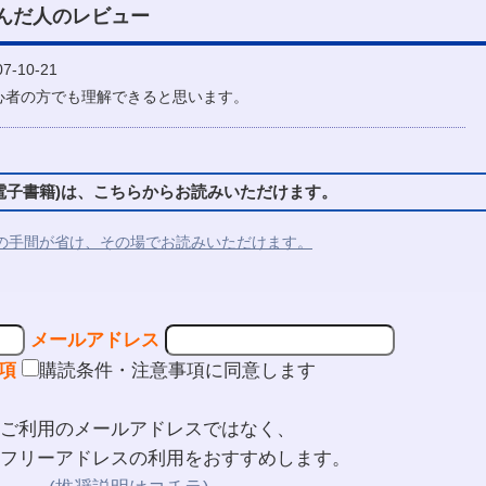
んだ人のレビュー
-10-21
心者の方でも理解できると思います。
子書籍)は、こちらからお読みいただけます。
の手間が省け、その場でお読みいただけます。
メールアドレス
項
購読条件・注意事項に同意します
ご利用のメールアドレスではなく、
フリーアドレスの利用をおすすめします。