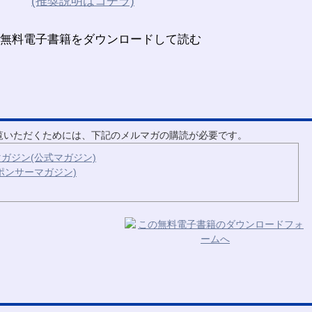
(推奨説明はコチラ)
ご覧いただくためには、下記のメルマガの購読が必要です。
ガジン(公式マガジン)
ポンサーマガジン)