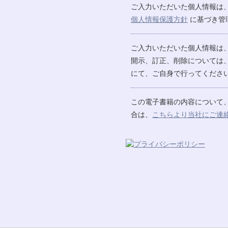
ご入力いただいた個人情報は
個人情報保護方針
に基づき管
ご入力いただいた個人情報は
開示、訂正、削除については
にて、ご自身で行ってください
この電子書籍の内容について
合は、
こちらより当社にご連