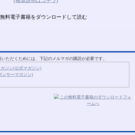
(推奨説明はコチラ)
ご覧いただくためには、下記のメルマガの購読が必要です。
ガジン(公式マガジン)
ポンサーマガジン)