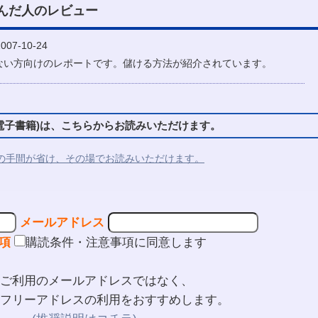
んだ人のレビュー
07-10-24
ない方向けのレポートです。儲ける方法が紹介されています。
子書籍)は、こちらからお読みいただけます。
の手間が省け、その場でお読みいただけます。
メールアドレス
項
購読条件・注意事項に同意します
ご利用のメールアドレスではなく、
フリーアドレスの利用をおすすめします。