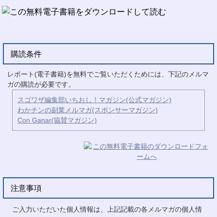
購読条件
レポート(電子書籍)を無料でご覧いただくためには、下記のメルマ
ガの購読が必要です。
スゴワザ編集部いちおし！マガジン(公式マガジン)
わかチンの副業メルマガ(スポンサーマガジン)
Con Ganar(協賛マガジン)
注意事項
ご入力いただいた個人情報は、上記記載の各メルマガの個人情