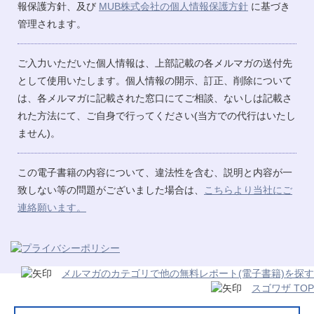
報保護方針、及び
MUB株式会社の個人情報保護方針
に基づき
管理されます。
ご入力いただいた個人情報は、上部記載の各メルマガの送付先
として使用いたします。個人情報の開示、訂正、削除について
は、各メルマガに記載された窓口にてご相談、ないしは記載さ
れた方法にて、ご自身で行ってください(当方での代行はいたし
ません)。
この電子書籍の内容について、違法性を含む、説明と内容が一
致しない等の問題がございました場合は、
こちらより当社にご
連絡願います。
メルマガのカテゴリで他の無料レポート(電子書籍)を探す
スゴワザ TOP