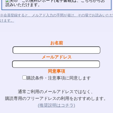
この無料レポート(電子書籍)は、こちらからお
読みいただけます。
※会員登録すると、メルアド入力の手間が省け、その場でお読みいただ
けます。
お名前
メールアドレス
同意事項
購読条件・注意事項に同意します
通常ご利用のメールアドレスではなく、
購読専用のフリーアドレスの利用をおすすめします。
(推奨説明はコチラ)