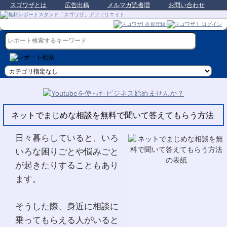
スゴワザとは
広告出稿
メルマガ読者増
お問い合わせ
ネットでまじめな相談を無料で聞いて答えてもらう方法
日々暮らしていると、いろ
いろな困りごとや悩みごと
が起きたりすることもあり
ます。
そうした際、身近に相談に
乗ってもらえる人がいると