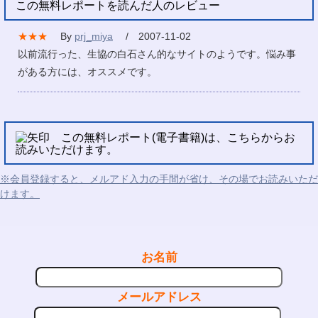
この無料レポートを読んだ人のレビュー
★★★
By
prj_miya
/ 2007-11-02
以前流行った、生協の白石さん的なサイトのようです。悩み事
がある方には、オススメです。
この無料レポート(電子書籍)は、こちらからお
読みいただけます。
※会員登録すると、メルアド入力の手間が省け、その場でお読みいただ
けます。
お名前
メールアドレス