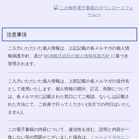
注意事項
ご入力いただいた個人情報は、上記記載の各メルマガの個人情
報保護方針、及び
MUB株式会社の個人情報保護方針
に基づき
管理されます。
ご入力いただいた個人情報は、上部記載の各メルマガの送付先
として使用いたします。個人情報の開示、訂正、削除について
は、各メルマガに記載された窓口にてご相談、ないしは記載さ
れた方法にて、ご自身で行ってください(当方での代行はいたし
ません)。
この電子書籍の内容について、違法性を含む、説明と内容が一
致しない等の問題がございました場合は、
こちらより当社にご