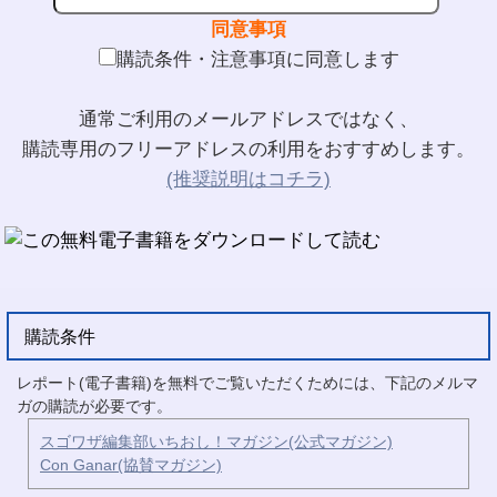
同意事項
購読条件・注意事項に同意します
通常ご利用のメールアドレスではなく、
購読専用のフリーアドレスの利用をおすすめします。
(推奨説明はコチラ)
購読条件
レポート(電子書籍)を無料でご覧いただくためには、下記のメルマ
ガの購読が必要です。
スゴワザ編集部いちおし！マガジン(公式マガジン)
Con Ganar(協賛マガジン)