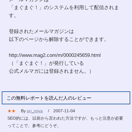
「まぐまぐ！」のシステムを利用して配信されま
す。
登録されたメールマガジンは
以下のページから解除することができます。
http://www.mag2.com/m/0000245659.html
（「まぐまぐ！」が発行している
公式メルマガには登録されません。）
この無料レポートを読んだ人のレビュー
★★
By
prj_miya
/ 2007-11-04
SEO的には、以前から言われた方法ですが、もっと注意が必要
ってことで、参考にどうぞ。