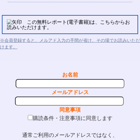
この無料レポート(電子書籍)は、こちらからお
読みいただけます。
※会員登録すると、メルアド入力の手間が省け、その場でお読みいただ
けます。
お名前
メールアドレス
同意事項
購読条件・注意事項に同意します
通常ご利用のメールアドレスではなく、