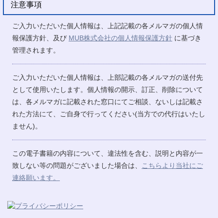
注意事項
ご入力いただいた個人情報は、上記記載の各メルマガの個人情
報保護方針、及び
MUB株式会社の個人情報保護方針
に基づき
管理されます。
ご入力いただいた個人情報は、上部記載の各メルマガの送付先
として使用いたします。個人情報の開示、訂正、削除について
は、各メルマガに記載された窓口にてご相談、ないしは記載さ
れた方法にて、ご自身で行ってください(当方での代行はいたし
ません)。
この電子書籍の内容について、違法性を含む、説明と内容が一
致しない等の問題がございました場合は、
こちらより当社にご
連絡願います。