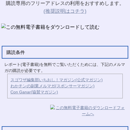
購読専用のフリーアドレスの利用をおすすめします。
(推奨説明はコチラ)
購読条件
レポート(電子書籍)を無料でご覧いただくためには、下記のメルマ
ガの購読が必要です。
スゴワザ編集部いちおし！マガジン(公式マガジン)
わかチンの副業メルマガ(スポンサーマガジン)
Con Ganar(協賛マガジン)