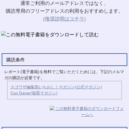
通常ご利用のメールアドレスではなく、
購読専用のフリーアドレスの利用をおすすめします。
(推奨説明はコチラ)
購読条件
レポート(電子書籍)を無料でご覧いただくためには、下記のメルマ
ガの購読が必要です。
スゴワザ編集部いちおし！マガジン(公式マガジン)
Con Ganar(協賛マガジン)