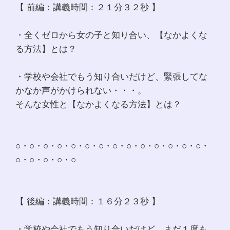
【 前編：講義時間：２１分３２秒 】
・全くゼロから女の子と知り合い、【なかよくな
る方法】とは？
・学校や会社でもう知り合いだけど、緊張してな
かなか声がかけられない・・・。
そんな女性と【なかよくなる方法】とは？
○・○・○・○・○・○・○・○・○・○・○・○・○・○・
○・○・○・○・○
【 後編：講義時間：１６分２３秒 】
・学校や会社でもう知り合いだけど、まだ１度も