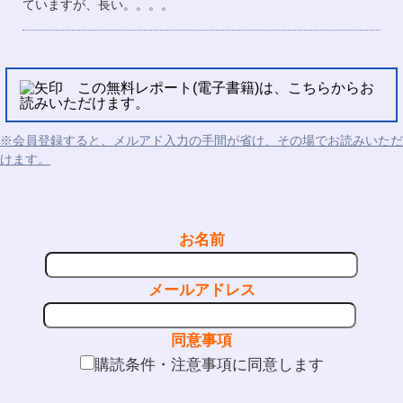
ていますが、長い。。。。
この無料レポート(電子書籍)は、こちらからお
読みいただけます。
※会員登録すると、メルアド入力の手間が省け、その場でお読みいただ
けます。
お名前
メールアドレス
同意事項
購読条件・注意事項に同意します