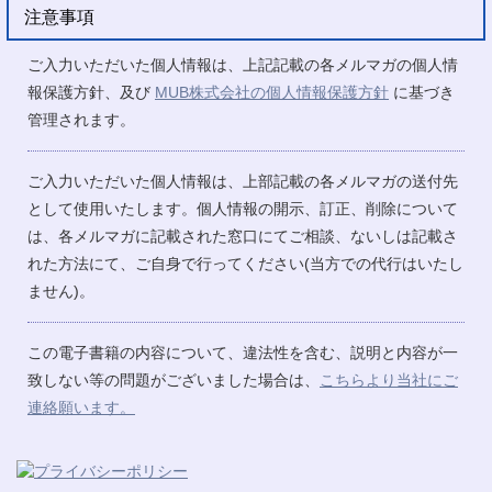
注意事項
ご入力いただいた個人情報は、上記記載の各メルマガの個人情
報保護方針、及び
MUB株式会社の個人情報保護方針
に基づき
管理されます。
ご入力いただいた個人情報は、上部記載の各メルマガの送付先
として使用いたします。個人情報の開示、訂正、削除について
は、各メルマガに記載された窓口にてご相談、ないしは記載さ
れた方法にて、ご自身で行ってください(当方での代行はいたし
ません)。
この電子書籍の内容について、違法性を含む、説明と内容が一
致しない等の問題がございました場合は、
こちらより当社にご
連絡願います。