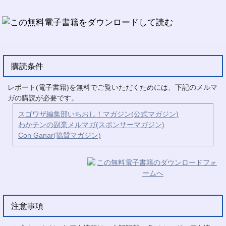
購読条件
レポート(電子書籍)を無料でご覧いただくためには、下記のメルマ
ガの購読が必要です。
スゴワザ編集部いちおし！マガジン(公式マガジン)
わかチンの副業メルマガ(スポンサーマガジン)
Con Ganar(協賛マガジン)
注意事項