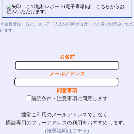
この無料レポート(電子書籍)は、こちらからお
読みいただけます。
※会員登録すると、メルアド入力の手間が省け、その場でお読みいただ
けます。
お名前
メールアドレス
同意事項
購読条件・注意事項に同意します
通常ご利用のメールアドレスではなく、
購読専用のフリーアドレスの利用をおすすめします。
(推奨説明はコチラ)