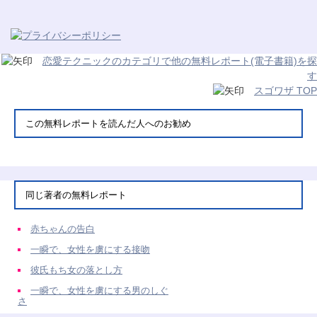
恋愛テクニックのカテゴリで他の無料レポート(電子書籍)を探
す
スゴワザ TOP
この無料レポートを読んだ人へのお勧め
同じ著者の無料レポート
赤ちゃんの告白
一瞬で、女性を虜にする接吻
彼氏もち女の落とし方
一瞬で、女性を虜にする男のしぐ
さ