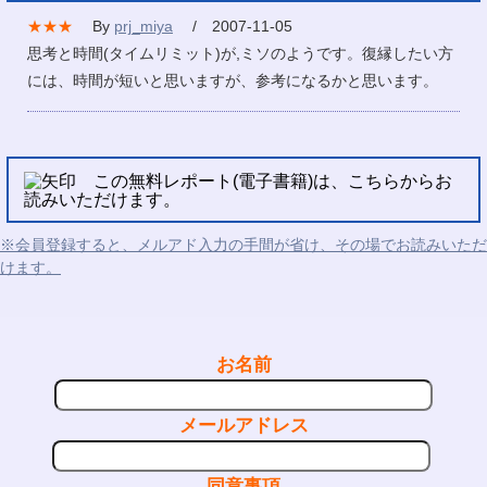
★★★
By
prj_miya
/ 2007-11-05
思考と時間(タイムリミット)が,ミソのようです。復縁したい方
には、時間が短いと思いますが、参考になるかと思います。
この無料レポート(電子書籍)は、こちらからお
読みいただけます。
※会員登録すると、メルアド入力の手間が省け、その場でお読みいただ
けます。
お名前
メールアドレス
同意事項