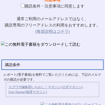
購読条件・注意事項に同意します
通常ご利用のメールアドレスではなく、
購読専用のフリーアドレスの利用をおすすめします。
(推奨説明はコチラ)
購読条件
レポート(電子書籍)を無料でご覧いただくためには、下記のメルマ
ガの購読が必要です。
スゴワザ編集部いちおし！マガジン(公式マガジン)
Con Ganar(協賛マガジン)