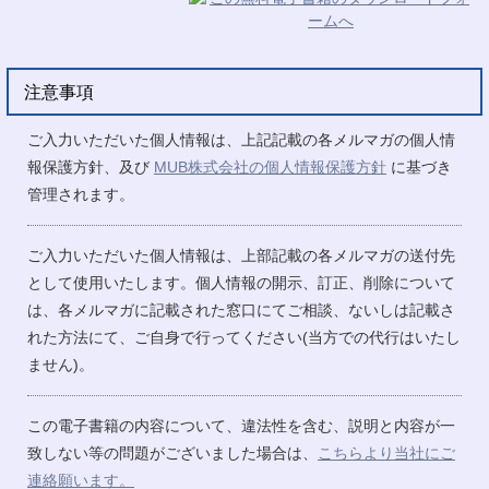
注意事項
ご入力いただいた個人情報は、上記記載の各メルマガの個人情
報保護方針、及び
MUB株式会社の個人情報保護方針
に基づき
管理されます。
ご入力いただいた個人情報は、上部記載の各メルマガの送付先
として使用いたします。個人情報の開示、訂正、削除について
は、各メルマガに記載された窓口にてご相談、ないしは記載さ
れた方法にて、ご自身で行ってください(当方での代行はいたし
ません)。
この電子書籍の内容について、違法性を含む、説明と内容が一
致しない等の問題がございました場合は、
こちらより当社にご
連絡願います。