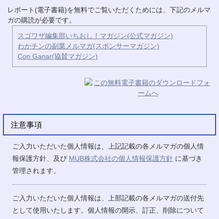
レポート(電子書籍)を無料でご覧いただくためには、下記のメルマ
ガの購読が必要です。
スゴワザ編集部いちおし！マガジン(公式マガジン)
わかチンの副業メルマガ(スポンサーマガジン)
Con Ganar(協賛マガジン)
注意事項
ご入力いただいた個人情報は、上記記載の各メルマガの個人情
報保護方針、及び
MUB株式会社の個人情報保護方針
に基づき
管理されます。
ご入力いただいた個人情報は、上部記載の各メルマガの送付先
として使用いたします。個人情報の開示、訂正、削除について