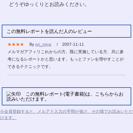
どうぞゆっくりとお読みください。
この無料レポートを読んだ人のレビュー
★★★★
By
prj_miya
/ 2007-11-11
メルマガアフィリこれからの方、既に実施している方、共に参
考になるレポートかと思います。もっとファンを増やすことが
できるテクニックです。
この無料レポート(電子書籍)は、こちらからお
読みいただけます。
※会員登録すると、メルアド入力の手間が省け、その場でお読みいただ
けます。