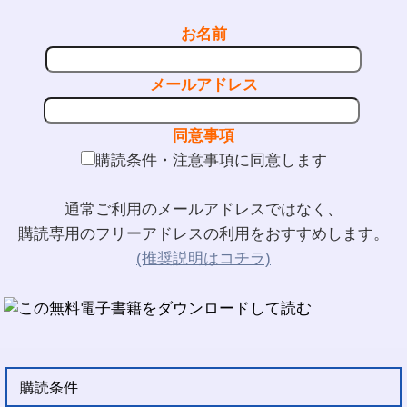
お名前
メールアドレス
同意事項
購読条件・注意事項に同意します
通常ご利用のメールアドレスではなく、
購読専用のフリーアドレスの利用をおすすめします。
(推奨説明はコチラ)
購読条件