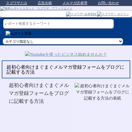
スゴワザとは
広告出稿
メルマガ読者増
お問い合わせ
超初心者向けまぐまぐメルマガ登録フォームをブログに
記載する方法
超初心者向けまぐまぐメル
マガ登録フォームをブログ
に記載する方法