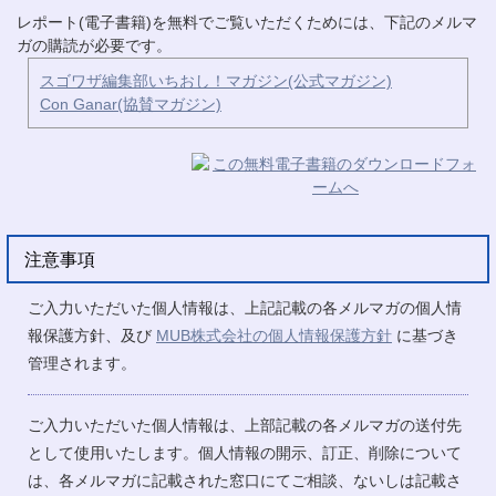
レポート(電子書籍)を無料でご覧いただくためには、下記のメルマ
ガの購読が必要です。
スゴワザ編集部いちおし！マガジン(公式マガジン)
Con Ganar(協賛マガジン)
注意事項
ご入力いただいた個人情報は、上記記載の各メルマガの個人情
報保護方針、及び
MUB株式会社の個人情報保護方針
に基づき
管理されます。
ご入力いただいた個人情報は、上部記載の各メルマガの送付先
として使用いたします。個人情報の開示、訂正、削除について
は、各メルマガに記載された窓口にてご相談、ないしは記載さ