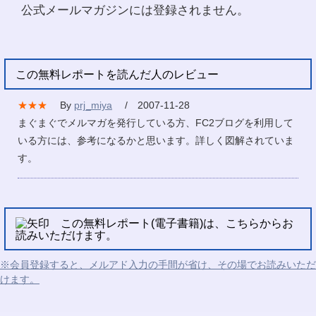
公式メールマガジンには登録されません。
この無料レポートを読んだ人のレビュー
★★★
By
prj_miya
/ 2007-11-28
まぐまぐでメルマガを発行している方、FC2ブログを利用して
いる方には、参考になるかと思います。詳しく図解されていま
す。
この無料レポート(電子書籍)は、こちらからお
読みいただけます。
※会員登録すると、メルアド入力の手間が省け、その場でお読みいただ
けます。