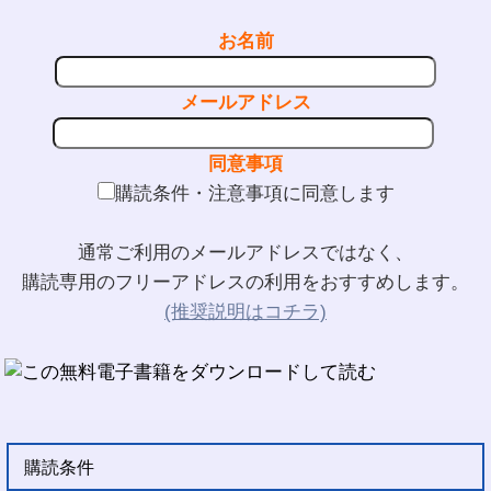
お名前
メールアドレス
同意事項
購読条件・注意事項に同意します
通常ご利用のメールアドレスではなく、
購読専用のフリーアドレスの利用をおすすめします。
(推奨説明はコチラ)
購読条件