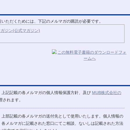
ご覧いただくためには、下記のメルマガの購読が必要です。
ガジン(公式マガジン)
、上記記載の各メルマガの個人情報保護方針、及び
MUB株式会社の
理されます。
、上部記載の各メルマガの送付先として使用いたします。個人情報の
、各メルマガに記載された窓口にてご相談、ないしは記載された方法