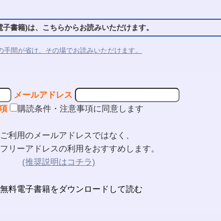
子書籍)は、こちらからお読みいただけます。
の手間が省け、その場でお読みいただけます。
メールアドレス
項
購読条件・注意事項に同意します
ご利用のメールアドレスではなく、
フリーアドレスの利用をおすすめします。
(推奨説明はコチラ)