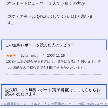
本レポートによって、１人でも多くの方が
成功への第一歩を踏み出してくれればと思いま
す。
この無料レポートを読んだ人のレビュー
★★★
By
prj_miya
/ 2007-11-28
10万円以上の資金がある方には、参考になるかと思います。詳
しい図解なので初心者でも利用できるかと思います。
この無料レポート(電子書籍)は、こちらからお
読みいただけます。
※会員登録すると、メルアド入力の手間が省け、その場でお読みいただ