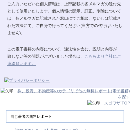
ご入力いただいた個人情報は、上部記載の各メルマガの送付先
として使用いたします。個人情報の開示、訂正、削除について
は、各メルマガに記載された窓口にてご相談、ないしは記載さ
れた方法にて、ご自身で行ってください(当方での代行はいたし
ません)。
この電子書籍の内容について、違法性を含む、説明と内容が一
致しない等の問題がございました場合は、
こちらより当社にご
連絡願います。
株、投資、不動産等のカテゴリで他の無料レポート(電子書籍)
を探す
スゴワザ TOP
同じ著者の無料レポート