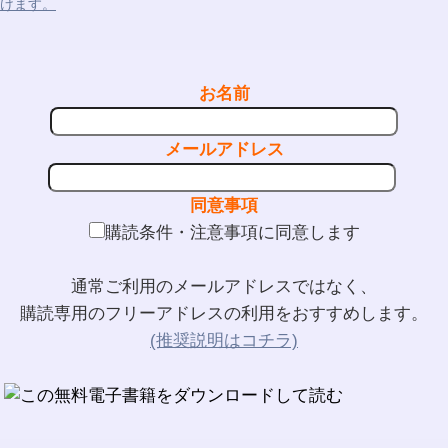
けます。
お名前
メールアドレス
同意事項
購読条件・注意事項に同意します
通常ご利用のメールアドレスではなく、
購読専用のフリーアドレスの利用をおすすめします。
(推奨説明はコチラ)