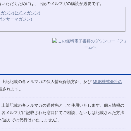
ご覧いただくためには、下記のメルマガの購読が必要です。
ガジン(公式マガジン)
ポンサーマガジン)
、上記記載の各メルマガの個人情報保護方針、及び
MUB株式会社の
理されます。
、上部記載の各メルマガの送付先として使用いたします。個人情報の
、各メルマガに記載された窓口にてご相談、ないしは記載された方法
(当方での代行はいたしません)。