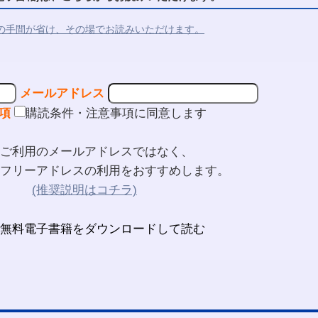
の手間が省け、その場でお読みいただけます。
メールアドレス
項
購読条件・注意事項に同意します
ご利用のメールアドレスではなく、
フリーアドレスの利用をおすすめします。
(推奨説明はコチラ)