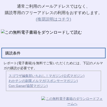
通常ご利用のメールアドレスではなく、
購読専用のフリーアドレスの利用をおすすめします。
(推奨説明はコチラ)
購読条件
レポート(電子書籍)を無料でご覧いただくためには、下記のメルマ
ガの購読が必要です。
スゴワザ編集部いちおし！マガジン(公式マガジン)
わかチンの副業メルマガ(スポンサーマガジン)
Con Ganar(協賛マガジン)